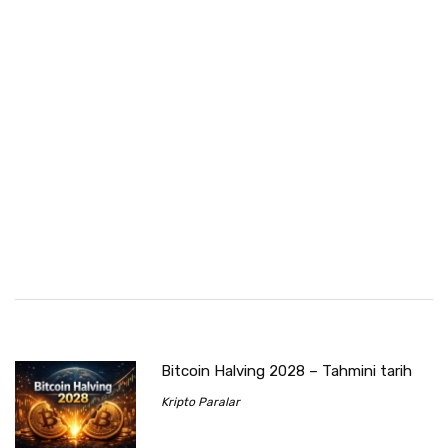
Bitcoin Halving 2028 – Tahmini tarih
Kripto Paralar