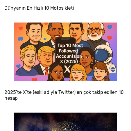
Dünyanın En Hızlı 10 Motosikleti
2025’te X’te (eski adıyla Twitter) en çok takip edilen 10
hesap