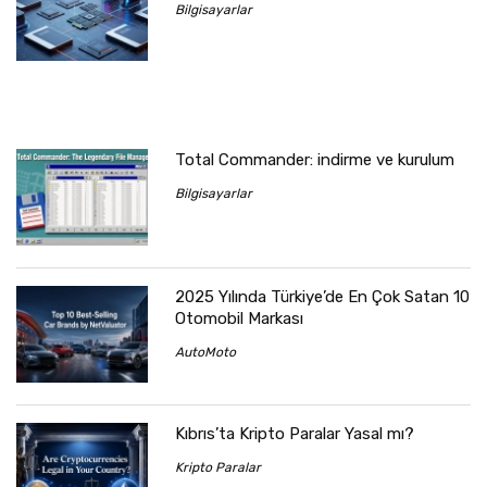
Bilgisayarlar
Total Commander: indirme ve kurulum
Bilgisayarlar
2025 Yılında Türkiye’de En Çok Satan 10
Otomobil Markası
AutoMoto
Kıbrıs’ta Kripto Paralar Yasal mı?
Kripto Paralar