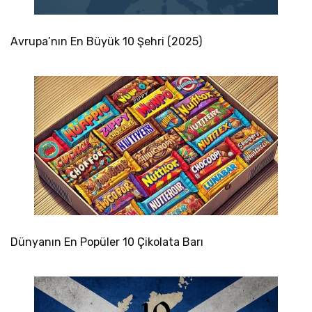
Avrupa’nın En Büyük 10 Şehri (2025)
Dünyanın En Popüler 10 Çikolata Barı