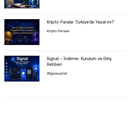
Kripto Paralar Türkiye’de Yasal mı?
Kripto Paralar
Signal – İndirme, Kurulum ve Giriş
Rehberi
Bilgisayarlar