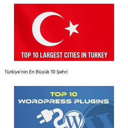
Türkiye’nin En Büyük 10 Şehri