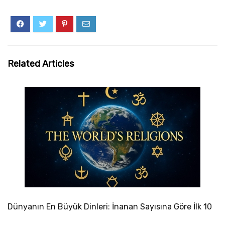
Related Articles
Dünyanın En Büyük Dinleri: İnanan Sayısına Göre İlk 10