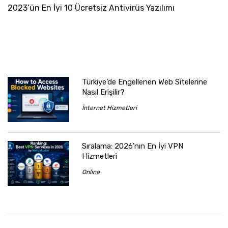
2023’ün En İyi 10 Ücretsiz Antivirüs Yazılımı
Türkiye’de Engellenen Web Sitelerine
Nasıl Erişilir?
İnternet Hizmetleri
Sıralama: 2026’nın En İyi VPN
Hizmetleri
Online