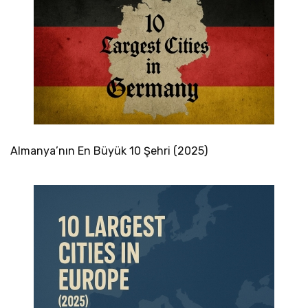
Almanya’nın En Büyük 10 Şehri (2025)