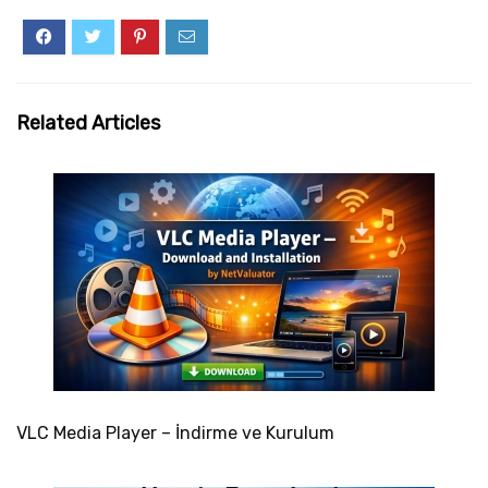
Related Articles
VLC Media Player – İndirme ve Kurulum