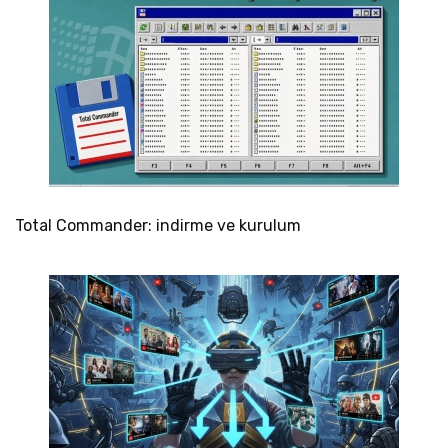
Total Commander: indirme ve kurulum