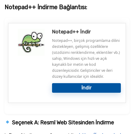
Notepad++ İndirme Bağlantısı:
Notepad++ İndir
Notepad++, birçok programlama dilini
destekleyen, gelişmiş özelliklere
(sözdizimi renklendirme, eklentiler vb.)
sahip, Windows için hızlı ve açık
kaynaklı bir metin ve kod
düzenleyicisidir. Geliştiriciler ve ileri
düzey kullanıcılar için idealdir.
İndir
Seçenek A: Resmî Web Sitesinden İndirme