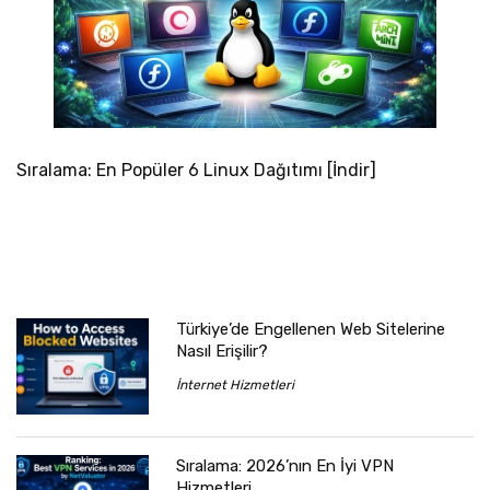
Sıralama: En Popüler 6 Linux Dağıtımı [İndir]
Türkiye’de Engellenen Web Sitelerine
Nasıl Erişilir?
İnternet Hizmetleri
Sıralama: 2026’nın En İyi VPN
Hizmetleri