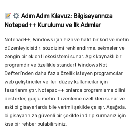
Adım Adım Kılavuz: Bilgisayarınıza
Notepad++ Kurulumu ve İlk Adımlar
Notepad++, Windows için hızlı ve hafif bir kod ve metin
düzenleyicisidir; sözdizimi renklendirme, sekmeler ve
zengin bir eklenti ekosistemi sunar. Açık kaynaklı bir
programdır ve özellikle standart Windows Not
Defteri’nden daha fazla özellik isteyen programcılar,
web geliştiriciler ve ileri düzey kullanıcılar için
tasarlanmıştır. Notepad++ onlarca programlama dilini
destekler, güçlü metin düzenleme özellikleri sunar ve
eski bilgisayarlarda bile verimli şekilde çalışır. Aşağıda,
bilgisayarınıza güvenli bir şekilde indirip kurmanız için
kısa bir rehber bulabilirsiniz.