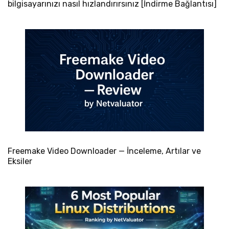
bilgisayarınızı nasıl hızlandırırsınız [İndirme Bağlantısı]
Freemake Video Downloader — İnceleme, Artılar ve
Eksiler