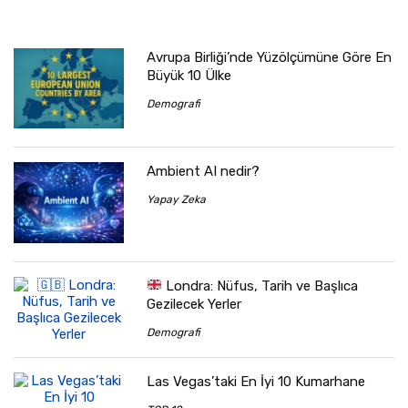
Avrupa Birliği’nde Yüzölçümüne Göre En
Büyük 10 Ülke
Demografi
Ambient AI nedir?
Yapay Zeka
Londra: Nüfus, Tarih ve Başlıca
Gezilecek Yerler
Demografi
Las Vegas’taki En İyi 10 Kumarhane