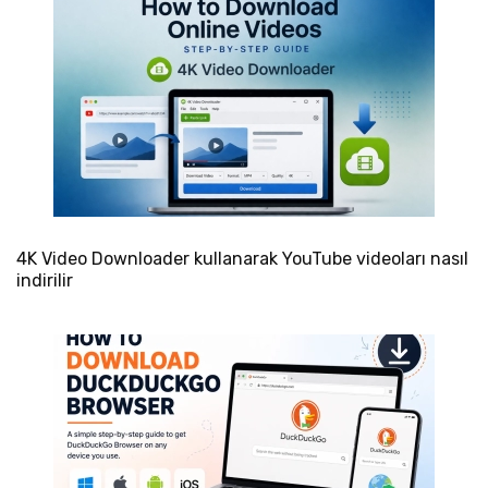
4K Video Downloader kullanarak YouTube videoları nasıl
indirilir