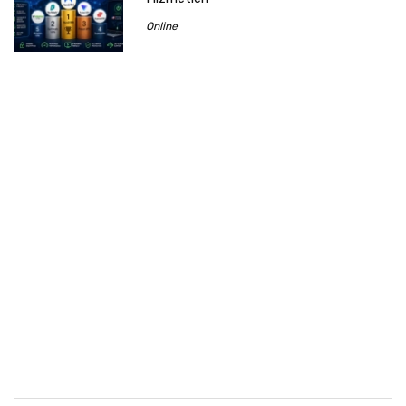
Online