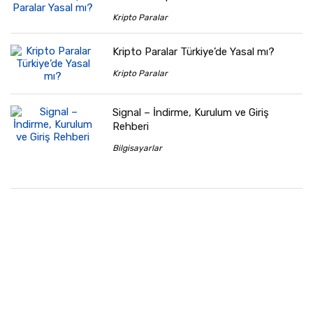
Kripto Paralar
Kripto Paralar Türkiye’de Yasal mı?
Kripto Paralar
Signal – İndirme, Kurulum ve Giriş
Rehberi
Bilgisayarlar