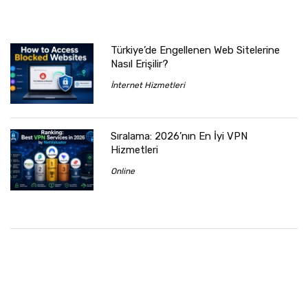
Türkiye’de Engellenen Web Sitelerine
Nasıl Erişilir?
İnternet Hizmetleri
Sıralama: 2026’nın En İyi VPN
Hizmetleri
Online