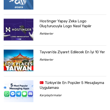
Hostinger Yapay Zeka Logo
Oluşturucuyla Logo Nasıl Yapılır
Rehberler
Tayvan’da Ziyaret Edilecek En İyi 10 Yer
Rehberler
Türkiye’de En Popüler 5 Mesajlaşma
Uygulaması
Karşılaştırmalar