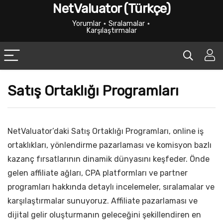
NetValuator (Türkçe)
Yorumlar ⋆ Sıralamalar ⋆
Karşılaştırmalar
Satış Ortaklığı Programları
NetValuator’daki Satış Ortaklığı Programları, online iş
ortaklıkları, yönlendirme pazarlaması ve komisyon bazlı
kazanç fırsatlarının dinamik dünyasını keşfeder. Önde
gelen affiliate ağları, CPA platformları ve partner
programları hakkında detaylı incelemeler, sıralamalar ve
karşılaştırmalar sunuyoruz. Affiliate pazarlaması ve
dijital gelir oluşturmanın geleceğini şekillendiren en