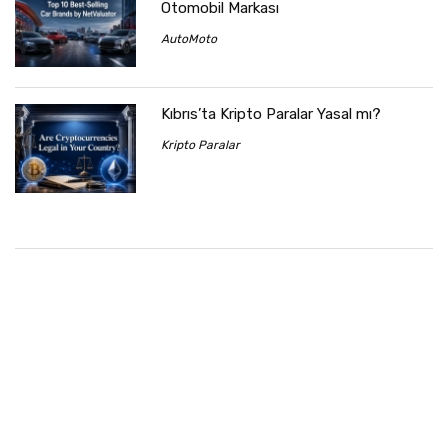
Otomobil Markası
AutoMoto
Kıbrıs’ta Kripto Paralar Yasal mı?
Kripto Paralar