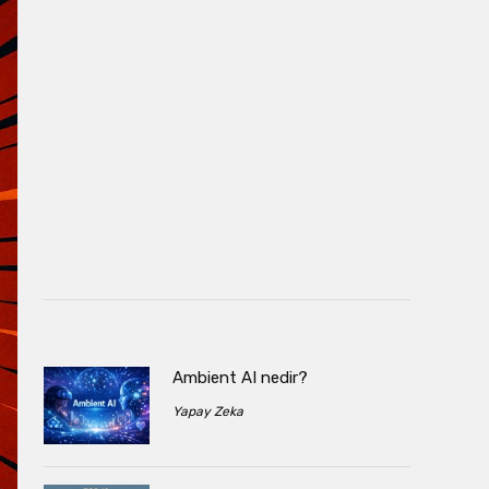
Ambient AI nedir?
Yapay Zeka