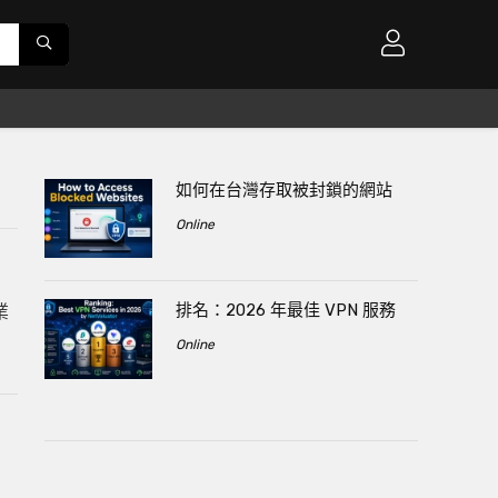
如何在台灣存取被封鎖的網站
Online
排名：2026 年最佳 VPN 服務
業
Online