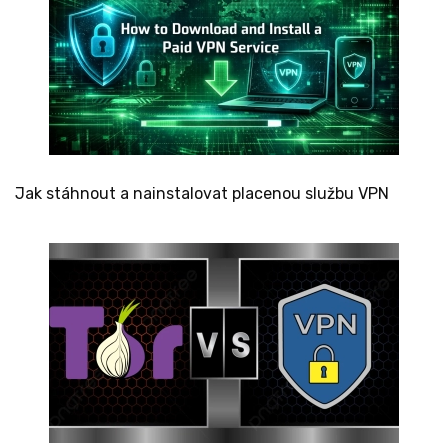
Jak stáhnout a nainstalovat placenou službu VPN