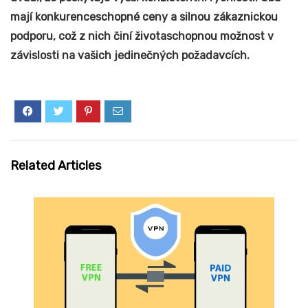
mají konkurenceschopné ceny a silnou zákaznickou
podporu, což z nich činí životaschopnou možnost v
závislosti na vašich jedinečných požadavcích.
Related Articles