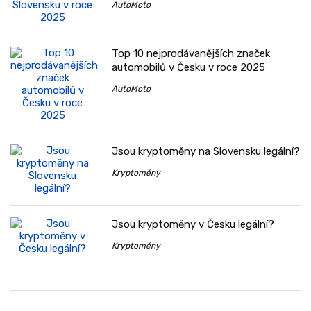
AutoMoto
Top 10 nejprodávanějších značek
automobilů v Česku v roce 2025
AutoMoto
Jsou kryptoměny na Slovensku legální?
Kryptoměny
Jsou kryptoměny v Česku legální?
Kryptoměny