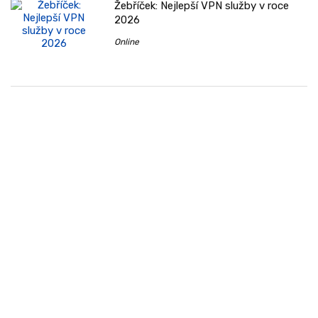
Žebříček: Nejlepší VPN služby v roce
2026
Online