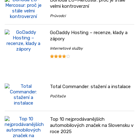
velmi kontroverzní
Průvodci
GoDaddy Hosting – recenze, klady a
zápory
Internetové služby
Total Commander: stažení a instalace
Počítače
Top 10 nejprodávanějších
automobilových značek na Slovensku v
roce 2025