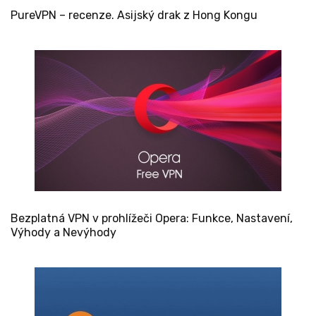
PureVPN – recenze. Asijský drak z Hong Kongu
Bezplatná VPN v prohlížeči Opera: Funkce, Nastavení,
Výhody a Nevýhody