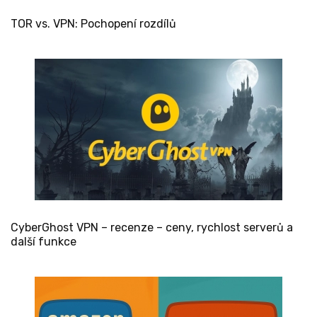
TOR vs. VPN: Pochopení rozdílů
CyberGhost VPN – recenze – ceny, rychlost serverů a
další funkce