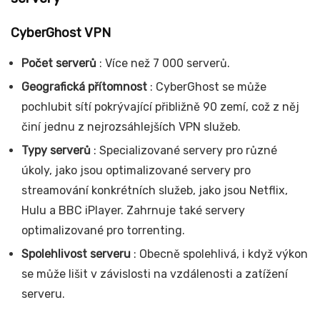
CyberGhost VPN
Počet serverů
: Více než 7 000 serverů.
Geografická přítomnost
: CyberGhost se může
pochlubit sítí pokrývající přibližně 90 zemí, což z něj
činí jednu z nejrozsáhlejších VPN služeb.
Typy serverů
: Specializované servery pro různé
úkoly, jako jsou optimalizované servery pro
streamování konkrétních služeb, jako jsou Netflix,
Hulu a BBC iPlayer. Zahrnuje také servery
optimalizované pro torrenting.
Spolehlivost serveru
: Obecně spolehlivá, i když výkon
se může lišit v závislosti na vzdálenosti a zatížení
serveru.