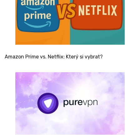
Amazon Prime vs. Netflix: Který si vybrat?