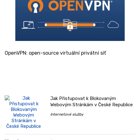
OpenVPN: open-source virtuální privátní síť
Jak Přistupovat k Blokovaným
Webovým Stránkám v České Republice
Internetové služby