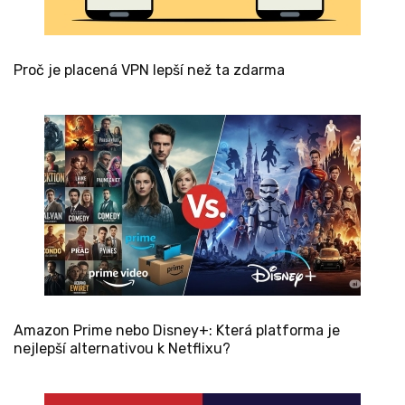
Proč je placená VPN lepší než ta zdarma
Amazon Prime nebo Disney+: Která platforma je
nejlepší alternativou k Netflixu?