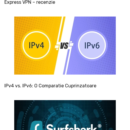
Express VPN – recenzie
IPv4 vs. IPv6: O Comparatie Cuprinzatoare