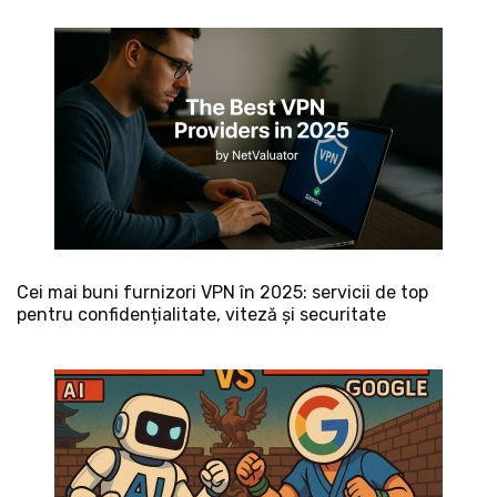
Cei mai buni furnizori VPN în 2025: servicii de top
pentru confidențialitate, viteză și securitate