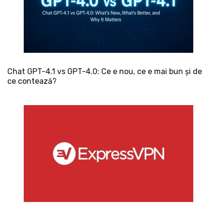
Chat GPT-4.1 vs GPT-4.0: Ce e nou, ce e mai bun și de
ce contează?