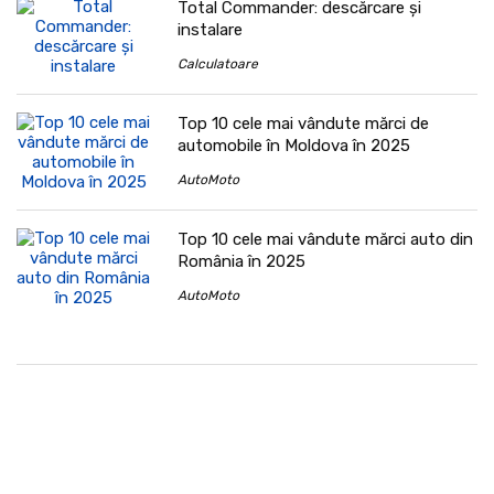
Total Commander: descărcare și
instalare
Calculatoare
Top 10 cele mai vândute mărci de
automobile în Moldova în 2025
AutoMoto
Top 10 cele mai vândute mărci auto din
România în 2025
AutoMoto