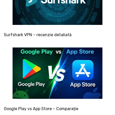
Surfshark VPN – recenzie detaliată
Google Play vs App Store – Comparație