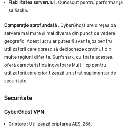
Fiabilitatea serverului
: Cunoscut pentru performanța
sa fiabilă.
Comparație aprofundată
: CyberGhost are o rețea de
servere mai mare și mai diversă din punct de vedere
geografic. Acest lucru ar putea fi avantajos pentru
utilizatorii care doresc să deblocheze conținut din
multe regiuni diferite. Surfshark, cu toate acestea,
oferă caracteristica inovatoare MultiHop pentru
utilizatorii care prioritizează un strat suplimentar de
securitate.
Securitate
CyberGhost VPN
Criptare
: Utilizează criptarea AES-256.