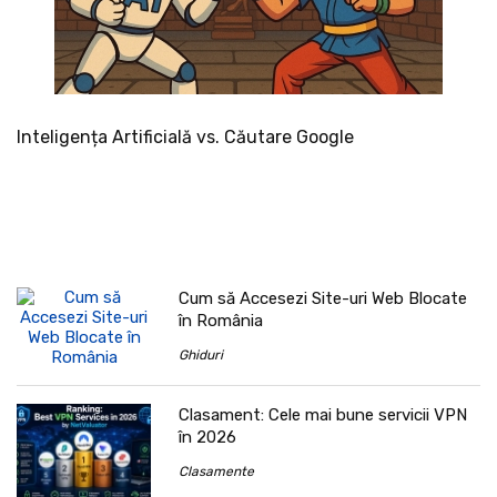
Inteligența Artificială vs. Căutare Google
Cum să Accesezi Site-uri Web Blocate
în România
Ghiduri
Clasament: Cele mai bune servicii VPN
în 2026
Clasamente