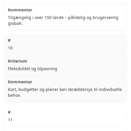
Tilgængelig i over 150 lande – pålidelig og brugervenlig
globalt.
10
Fleksibilitet og tilpasning
Kort, budgetter og planer kan skræddersys til individuelle
behov.
11