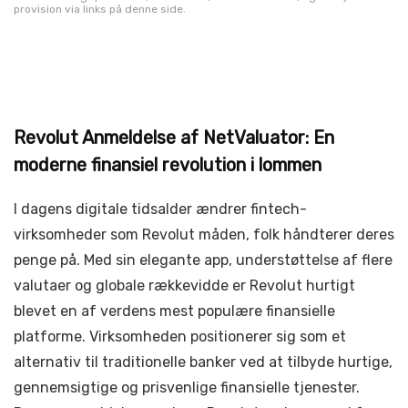
provision via links på denne side.
Revolut Anmeldelse af NetValuator: En
moderne finansiel revolution i lommen
I dagens digitale tidsalder ændrer fintech-
virksomheder som Revolut måden, folk håndterer deres
penge på. Med sin elegante app, understøttelse af flere
valutaer og globale rækkevidde er Revolut hurtigt
blevet en af verdens mest populære finansielle
platforme. Virksomheden positionerer sig som et
alternativ til traditionelle banker ved at tilbyde hurtige,
gennemsigtige og prisvenlige finansielle tjenester.