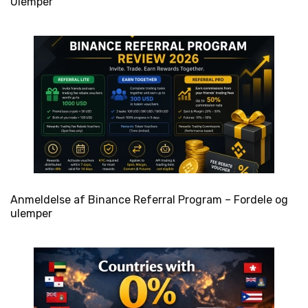
Ulemper
Anmeldelse af Binance Referral Program – Fordele og
ulemper