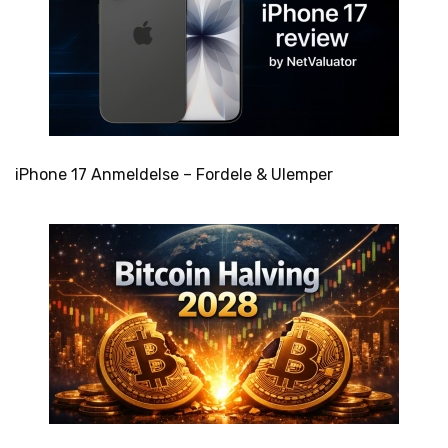
iPhone 17 Anmeldelse – Fordele & Ulemper