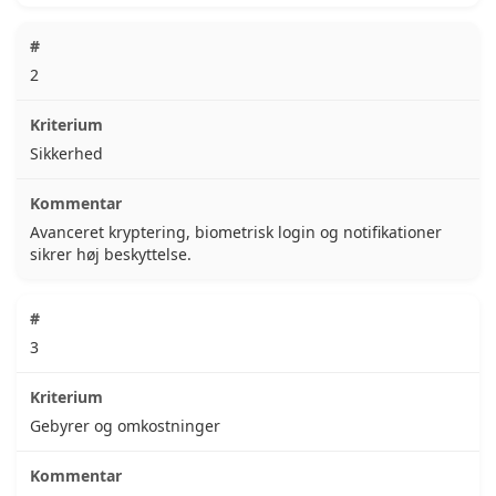
2
Sikkerhed
Avanceret kryptering, biometrisk login og notifikationer
sikrer høj beskyttelse.
3
Gebyrer og omkostninger