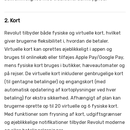
2. Kort
Revolut tilbyder både fysiske og virtuelle kort, hvilket
giver brugerne fleksibilitet i, hvordan de betaler.
Virtuelle kort kan oprettes øjeblikkeligt i appen og
bruges til onlinekøb eller tilføjes Apple Pay/Google Pay,
mens fysiske kort bruges i butikker, hæveautomater og
på rejser. De virtuelle kort inkluderer genbrugelige kort
(til gentagne betalinger) og engangskort (med
automatisk opdatering af kortoplysninger ved hver
betaling) for ekstra sikkerhed. Afhængigt af plan kan
brugerne oprette op til 20 virtuelle og 6 fysiske kort.
Med funktioner som frysning af kort, udgiftsgrænser
og øjeblikkelige notifikationer tilbyder Revolut moderne