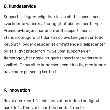
8. Kundeservice
Support er tilgængelig direkte via chat i appen, men
svartiderne varierer afhængigt af abonnementstype.
Premium-brugere har prioriteret support, mens
standardbrugere til tider kan opleve længere ventetid.
Revolut tilbyder desuden et omfattende hjælpecenter
og et aktivt brugerforum. Selvom supporten er
flersproget, har nogle brugere rapporteret varierende
kvalitet. Generelt er kundeservicen effektiv, men kunne
have mere personlig kontakt.
9. Innovation
Revolut er kendt for sin innovation inden for digital
bankdrift. Den var blandt de første fintech-