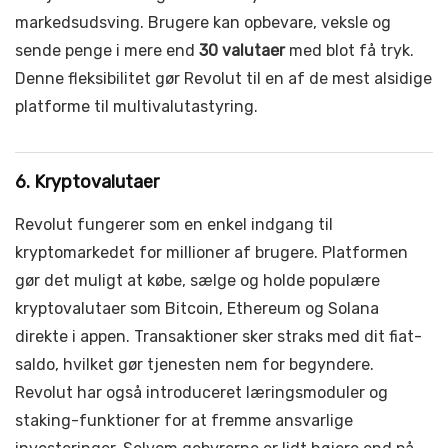
markedsudsving. Brugere kan opbevare, veksle og
sende penge i mere end
30 valutaer
med blot få tryk.
Denne fleksibilitet gør Revolut til en af de mest alsidige
platforme til multivalutastyring.
6. Kryptovalutaer
Revolut fungerer som en enkel indgang til
kryptomarkedet for millioner af brugere. Platformen
gør det muligt at købe, sælge og holde populære
kryptovalutaer som Bitcoin, Ethereum og Solana
direkte i appen. Transaktioner sker straks med dit fiat-
saldo, hvilket gør tjenesten nem for begyndere.
Revolut har også introduceret læringsmoduler og
staking-funktioner for at fremme ansvarlige