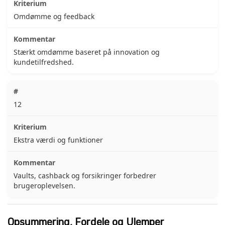
Omdømme og feedback
Stærkt omdømme baseret på innovation og
kundetilfredshed.
12
Ekstra værdi og funktioner
Vaults, cashback og forsikringer forbedrer
brugeroplevelsen.
Opsummering, Fordele og Ulemper