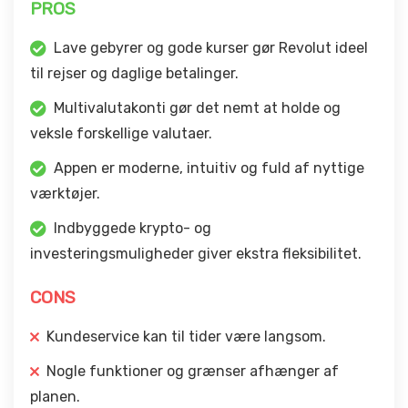
PROS
Lave gebyrer og gode kurser gør Revolut ideel
til rejser og daglige betalinger.
Multivalutakonti gør det nemt at holde og
veksle forskellige valutaer.
Appen er moderne, intuitiv og fuld af nyttige
værktøjer.
Indbyggede krypto- og
investeringsmuligheder giver ekstra fleksibilitet.
CONS
Kundeservice kan til tider være langsom.
Nogle funktioner og grænser afhænger af
planen.