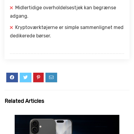
Midlertidige overholdelsestjek kan begrænse
adgang.
Kryptoværktøjerne er simple sammenlignet med
dedikerede børser.
Related Articles