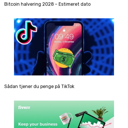
Bitcoin halvering 2028 – Estimeret dato
Sådan tjener du penge på TikTok