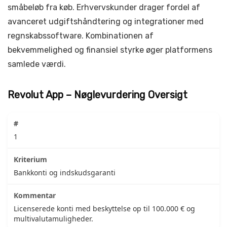
småbeløb fra køb. Erhvervskunder drager fordel af
avanceret udgiftshåndtering og integrationer med
regnskabssoftware. Kombinationen af
bekvemmelighed og finansiel styrke øger platformens
samlede værdi.
Revolut App – Nøglevurdering Oversigt
1
Bankkonti og indskudsgaranti
Licenserede konti med beskyttelse op til 100.000 € og
multivalutamuligheder.