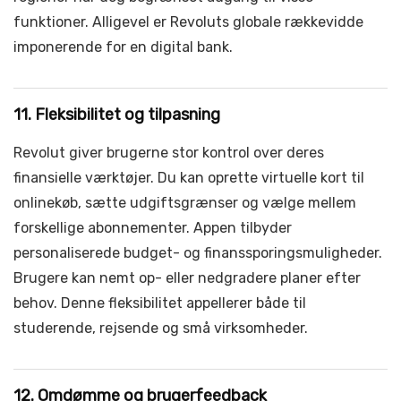
funktioner. Alligevel er Revoluts globale rækkevidde
imponerende for en digital bank.
11. Fleksibilitet og tilpasning
Revolut giver brugerne stor kontrol over deres
finansielle værktøjer. Du kan oprette virtuelle kort til
onlinekøb, sætte udgiftsgrænser og vælge mellem
forskellige abonnementer. Appen tilbyder
personaliserede budget- og finanssporingsmuligheder.
Brugere kan nemt op- eller nedgradere planer efter
behov. Denne fleksibilitet appellerer både til
studerende, rejsende og små virksomheder.
12. Omdømme og brugerfeedback