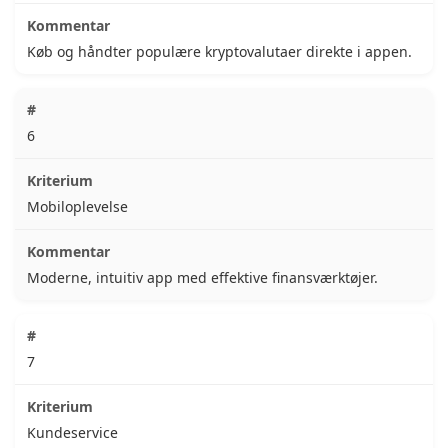
Køb og håndter populære kryptovalutaer direkte i appen.
6
Mobiloplevelse
Moderne, intuitiv app med effektive finansværktøjer.
7
Kundeservice