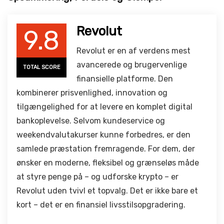
Revolut
9.8
Revolut er en af verdens mest
avancerede og brugervenlige
TOTAL SCORE
finansielle platforme. Den
kombinerer prisvenlighed, innovation og
tilgængelighed for at levere en komplet digital
bankoplevelse. Selvom kundeservice og
weekendvalutakurser kunne forbedres, er den
samlede præstation fremragende. For dem, der
ønsker en moderne, fleksibel og grænseløs måde
at styre penge på – og udforske krypto – er
Revolut uden tvivl et topvalg. Det er ikke bare et
kort – det er en finansiel livsstilsopgradering.