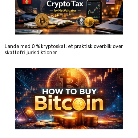
Lande med 0 % kryptoskat: et praktisk overblik over
skattefri jurisdiktioner