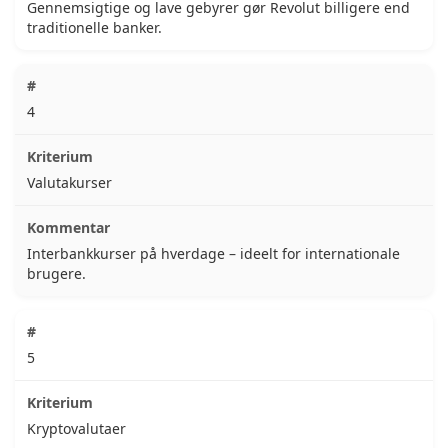
Gennemsigtige og lave gebyrer gør Revolut billigere end
traditionelle banker.
4
Valutakurser
Interbankkurser på hverdage – ideelt for internationale
brugere.
5
Kryptovalutaer