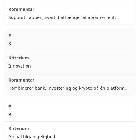
Support i appen, svartid afhænger af abonnement.
8
Innovation
Kombinerer bank, investering og krypto på én platform.
9
Global tilgængelighed