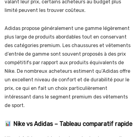
valant leur prix, certains acheteurs au budget plus
limité peuvent les trouver coûteux.
Adidas propose généralement une gamme légèrement
plus large de produits abordables tout en conservant
des catégories premium. Les chaussures et vêtements
d’entrée de gamme sont souvent proposés à des prix
compétitifs par rapport aux produits équivalents de
Nike. De nombreux acheteurs estiment qu’Adidas offre
un excellent niveau de confort et de durabilité pour le
prix, ce qui en fait un choix particulièrement
intéressant dans le segment premium des vêtements
de sport.
Nike vs Adidas – Tableau comparatif rapide