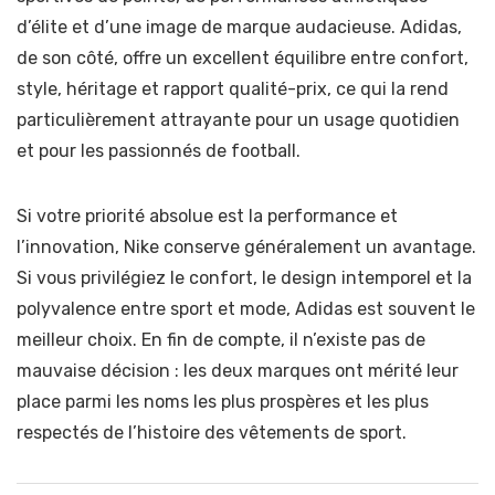
d’élite et d’une image de marque audacieuse. Adidas,
de son côté, offre un excellent équilibre entre confort,
style, héritage et rapport qualité-prix, ce qui la rend
particulièrement attrayante pour un usage quotidien
et pour les passionnés de football.
Si votre priorité absolue est la performance et
l’innovation, Nike conserve généralement un avantage.
Si vous privilégiez le confort, le design intemporel et la
polyvalence entre sport et mode, Adidas est souvent le
meilleur choix. En fin de compte, il n’existe pas de
mauvaise décision : les deux marques ont mérité leur
place parmi les noms les plus prospères et les plus
respectés de l’histoire des vêtements de sport.