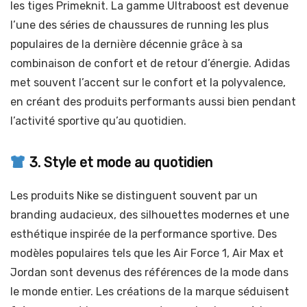
les tiges Primeknit. La gamme Ultraboost est devenue
l’une des séries de chaussures de running les plus
populaires de la dernière décennie grâce à sa
combinaison de confort et de retour d’énergie. Adidas
met souvent l’accent sur le confort et la polyvalence,
en créant des produits performants aussi bien pendant
l’activité sportive qu’au quotidien.
3. Style et mode au quotidien
Les produits Nike se distinguent souvent par un
branding audacieux, des silhouettes modernes et une
esthétique inspirée de la performance sportive. Des
modèles populaires tels que les Air Force 1, Air Max et
Jordan sont devenus des références de la mode dans
le monde entier. Les créations de la marque séduisent