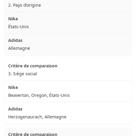
2. Pays d’origine
États-Unis
Allemagne
3. Siège social
Beaverton, Oregon, États-Unis
Herzogenaurach, Allemagne