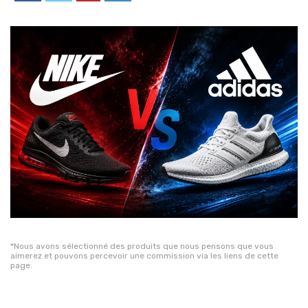
*Nous avons sélectionné des produits que nous pensons que vous
aimerez et pouvons percevoir une commission via les liens de cette
page.