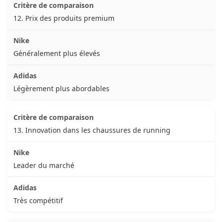
12. Prix des produits premium
Généralement plus élevés
Légèrement plus abordables
13. Innovation dans les chaussures de running
Leader du marché
Très compétitif