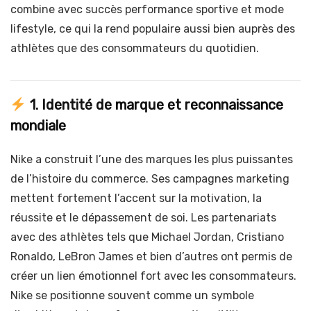
combine avec succès performance sportive et mode
lifestyle, ce qui la rend populaire aussi bien auprès des
athlètes que des consommateurs du quotidien.
1. Identité de marque et reconnaissance
mondiale
Nike a construit l’une des marques les plus puissantes
de l’histoire du commerce. Ses campagnes marketing
mettent fortement l’accent sur la motivation, la
réussite et le dépassement de soi. Les partenariats
avec des athlètes tels que Michael Jordan, Cristiano
Ronaldo, LeBron James et bien d’autres ont permis de
créer un lien émotionnel fort avec les consommateurs.
Nike se positionne souvent comme un symbole