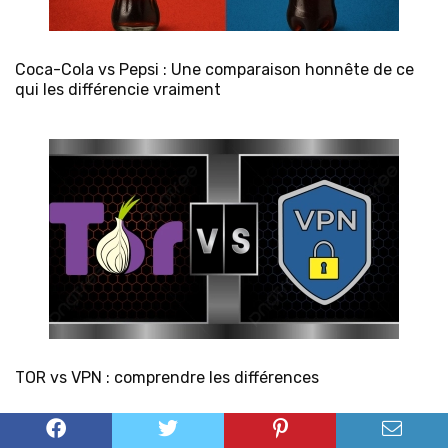
Coca-Cola vs Pepsi : Une comparaison honnête de ce
qui les différencie vraiment
TOR vs VPN : comprendre les différences