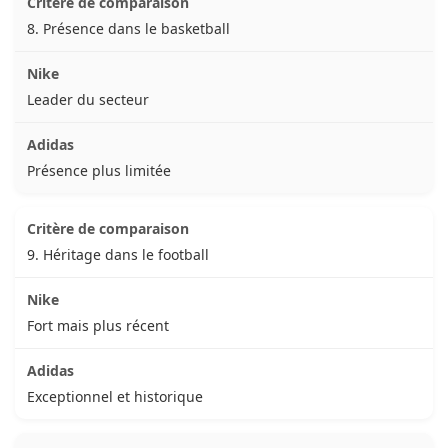
8. Présence dans le basketball
Leader du secteur
Présence plus limitée
9. Héritage dans le football
Fort mais plus récent
Exceptionnel et historique