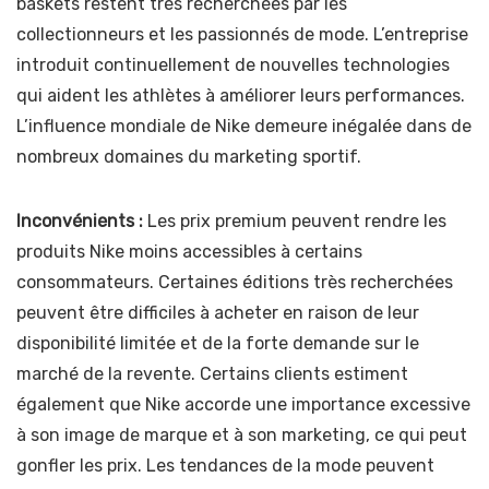
baskets restent très recherchées par les
collectionneurs et les passionnés de mode. L’entreprise
introduit continuellement de nouvelles technologies
qui aident les athlètes à améliorer leurs performances.
L’influence mondiale de Nike demeure inégalée dans de
nombreux domaines du marketing sportif.
Inconvénients :
Les prix premium peuvent rendre les
produits Nike moins accessibles à certains
consommateurs. Certaines éditions très recherchées
peuvent être difficiles à acheter en raison de leur
disponibilité limitée et de la forte demande sur le
marché de la revente. Certains clients estiment
également que Nike accorde une importance excessive
à son image de marque et à son marketing, ce qui peut
gonfler les prix. Les tendances de la mode peuvent