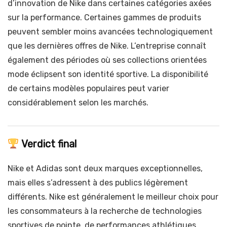
d’innovation de Nike dans certaines catégories axées
sur la performance. Certaines gammes de produits
peuvent sembler moins avancées technologiquement
que les dernières offres de Nike. L’entreprise connaît
également des périodes où ses collections orientées
mode éclipsent son identité sportive. La disponibilité
de certains modèles populaires peut varier
considérablement selon les marchés.
Verdict final
Nike et Adidas sont deux marques exceptionnelles,
mais elles s’adressent à des publics légèrement
différents. Nike est généralement le meilleur choix pour
les consommateurs à la recherche de technologies
sportives de pointe, de performances athlétiques