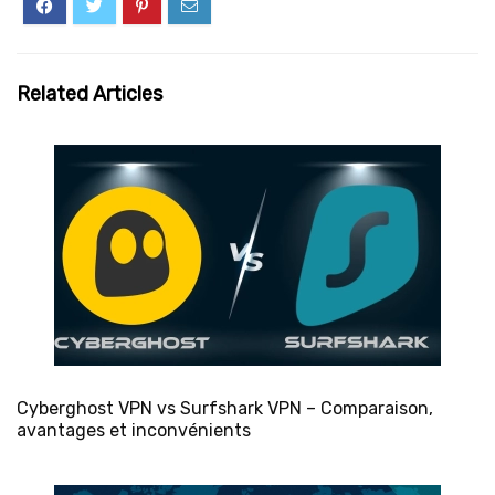
Related Articles
Cyberghost VPN vs Surfshark VPN – Comparaison,
avantages et inconvénients