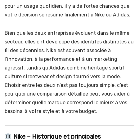
pour un usage quotidien, il y a de fortes chances que
votre décision se résume finalement à Nike ou Adidas.
Bien que les deux entreprises évoluent dans le même
secteur, elles ont développé des identités distinctes au
fil des décennies. Nike est souvent associée à
l’innovation, à la performance et à un marketing
agressif, tandis qu’Adidas combine héritage sportif,
culture streetwear et design tourné vers la mode.
Choisir entre les deux n’est pas toujours simple, c’est
pourquoi une comparaison détaillée peut vous aider à
déterminer quelle marque correspond le mieux à vos
besoins, à votre style et à votre budget.
Nike – Historique et principales