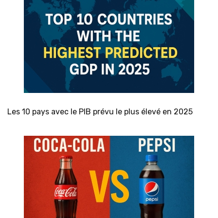
Les 10 pays avec le PIB prévu le plus élevé en 2025