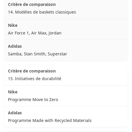
14. Modèles de baskets classiques
Air Force 1, Air Max, Jordan
Samba, Stan Smith, Superstar
15. Initiatives de durabilité
Programme Move to Zero
Programme Made with Recycled Materials