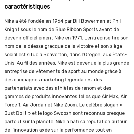
caractéristiques
Nike a été fondée en 1964 par Bill Bowerman et Phil
Knight sous le nom de Blue Ribbon Sports avant de
devenir officiellement Nike en 1971. L’entreprise tire son
nom de la déesse grecque de la victoire et son siège
social est situé à Beaverton, dans l’Oregon, aux États-
Unis. Au fil des années, Nike est devenue la plus grande
entreprise de vêtements de sport au monde grâce à
des campagnes marketing légendaires, des
partenariats avec des athlètes de renom et des
gammes de produits innovantes telles que Air Max, Air
Force 1, Air Jordan et Nike Zoom. Le célèbre slogan «
Just Do It » et le logo Swoosh sont reconnus presque
partout sur la planète. Nike a bâti sa réputation autour
de l’innovation axée sur la performance tout en