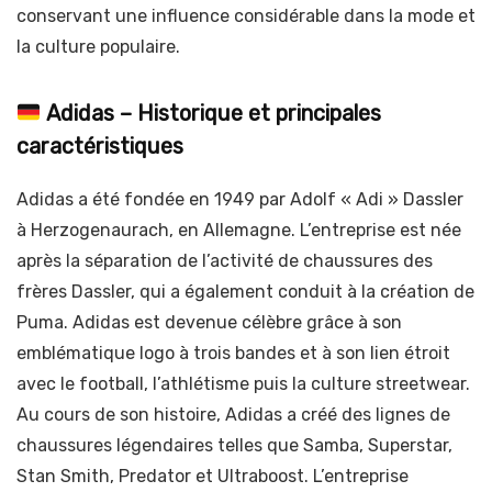
conservant une influence considérable dans la mode et
la culture populaire.
Adidas – Historique et principales
caractéristiques
Adidas a été fondée en 1949 par Adolf « Adi » Dassler
à Herzogenaurach, en Allemagne. L’entreprise est née
après la séparation de l’activité de chaussures des
frères Dassler, qui a également conduit à la création de
Puma. Adidas est devenue célèbre grâce à son
emblématique logo à trois bandes et à son lien étroit
avec le football, l’athlétisme puis la culture streetwear.
Au cours de son histoire, Adidas a créé des lignes de
chaussures légendaires telles que Samba, Superstar,
Stan Smith, Predator et Ultraboost. L’entreprise