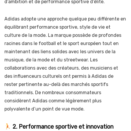
d’ambition et de performance sportive d’élite.
Adidas adopte une approche quelque peu différente en
équilibrant performance sportive, style de vie et
culture de la mode. La marque possède de profondes
racines dans le football et le sport européen tout en
maintenant des liens solides avec les univers de la
musique, de la mode et du streetwear. Les
collaborations avec des créateurs, des musiciens et
des influenceurs culturels ont permis à Adidas de
rester pertinente au-delà des marchés sportifs
traditionnels. De nombreux consommateurs
considèrent Adidas comme légèrement plus
polyvalente d’un point de vue mode.
2. Performance sportive et innovation