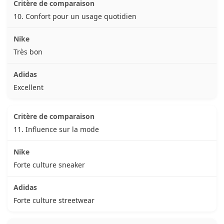
10. Confort pour un usage quotidien
Très bon
Excellent
11. Influence sur la mode
Forte culture sneaker
Forte culture streetwear