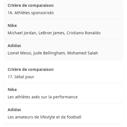
16. Athlètes sponsorisés
Michael Jordan, LeBron James, Cristiano Ronaldo
Lionel Messi, Jude Bellingham, Mohamed Salah
17. Idéal pour
Les athlètes axés sur la performance
Les amateurs de lifestyle et de football