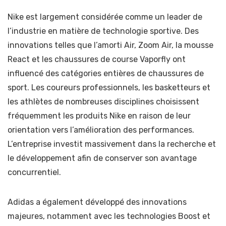
Nike est largement considérée comme un leader de
l’industrie en matière de technologie sportive. Des
innovations telles que l’amorti Air, Zoom Air, la mousse
React et les chaussures de course Vaporfly ont
influencé des catégories entières de chaussures de
sport. Les coureurs professionnels, les basketteurs et
les athlètes de nombreuses disciplines choisissent
fréquemment les produits Nike en raison de leur
orientation vers l’amélioration des performances.
L’entreprise investit massivement dans la recherche et
le développement afin de conserver son avantage
concurrentiel.
Adidas a également développé des innovations
majeures, notamment avec les technologies Boost et