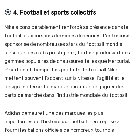
4. Football et sports collectifs
Nike a considérablement renforcé sa présence dans le
football au cours des dernières décennies. L’entreprise
sponsorise de nombreuses stars du football mondial
ainsi que des clubs prestigieux, tout en produisant des
gammes populaires de chaussures telles que Mercurial,
Phantom et Tiempo. Les produits de football Nike
mettent souvent l’accent sur la vitesse, l’agilité et le
design moderne. La marque continue de gagner des
parts de marché dans l’industrie mondiale du football.
Adidas demeure l’une des marques les plus
importantes de l’histoire du football. L’entreprise a
fourni les ballons officiels de nombreux tournois