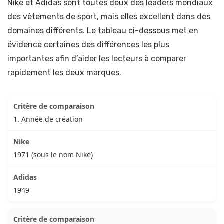
Nike et Adidas sont toutes deux des leaders mondiaux
des vêtements de sport, mais elles excellent dans des
domaines différents. Le tableau ci-dessous met en
évidence certaines des différences les plus
importantes afin d’aider les lecteurs à comparer
rapidement les deux marques.
1. Année de création
1971 (sous le nom Nike)
1949