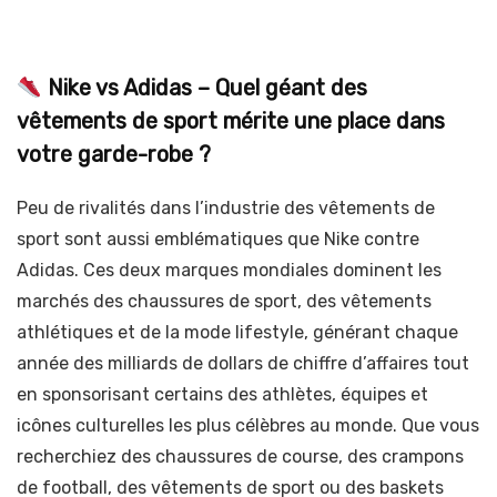
Nike vs Adidas – Quel géant des
vêtements de sport mérite une place dans
votre garde-robe ?
Peu de rivalités dans l’industrie des vêtements de
sport sont aussi emblématiques que Nike contre
Adidas. Ces deux marques mondiales dominent les
marchés des chaussures de sport, des vêtements
athlétiques et de la mode lifestyle, générant chaque
année des milliards de dollars de chiffre d’affaires tout
en sponsorisant certains des athlètes, équipes et
icônes culturelles les plus célèbres au monde. Que vous
recherchiez des chaussures de course, des crampons
de football, des vêtements de sport ou des baskets