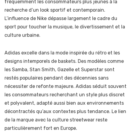
fréquemment les consommateurs plus jeunes à la
recherche d’un look sportif et contemporain.
L’influence de Nike dépasse largement le cadre du
sport pour toucher la musique, le divertissement et la
culture urbaine.
Adidas excelle dans la mode inspirée du rétro et les
designs intemporels de baskets. Des modèles comme
les Samba, Stan Smith, Gazelle et Superstar sont
restés populaires pendant des décennies sans
nécessiter de refonte majeure. Adidas séduit souvent
les consommateurs recherchant un style plus discret
et polyvalent, adapté aussi bien aux environnements
décontractés qu’aux contextes plus tendance. Le lien
de la marque avec la culture streetwear reste
particulièrement fort en Europe.