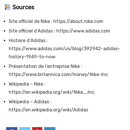
Sources
Site officiel de Nike : https://about.nike.com
Site officiel d’Adidas : https://www.adidas.com
Histoire d’Adidas :
https://www.adidas.com/us/blog/392942-adidas-
history-1949-to-now
Présentation de l’entreprise Nike :
https://www.britannica.com/money/Nike-Inc
Wikipedia – Nike :
https://en.wikipedia.org/wiki/Nike,_Inc.
Wikipedia – Adidas :
https://en.wikipedia.org/wiki/Adidas