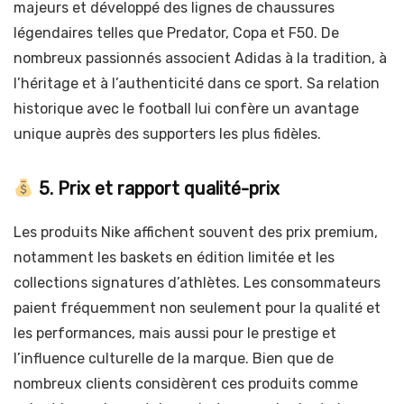
majeurs et développé des lignes de chaussures
légendaires telles que Predator, Copa et F50. De
nombreux passionnés associent Adidas à la tradition, à
l’héritage et à l’authenticité dans ce sport. Sa relation
historique avec le football lui confère un avantage
unique auprès des supporters les plus fidèles.
5. Prix et rapport qualité-prix
Les produits Nike affichent souvent des prix premium,
notamment les baskets en édition limitée et les
collections signatures d’athlètes. Les consommateurs
paient fréquemment non seulement pour la qualité et
les performances, mais aussi pour le prestige et
l’influence culturelle de la marque. Bien que de
nombreux clients considèrent ces produits comme