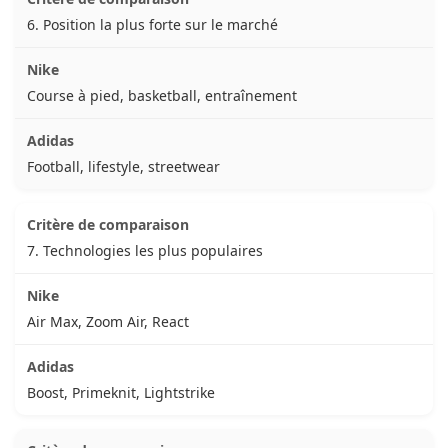
6. Position la plus forte sur le marché
Course à pied, basketball, entraînement
Football, lifestyle, streetwear
7. Technologies les plus populaires
Air Max, Zoom Air, React
Boost, Primeknit, Lightstrike