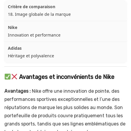
18. Image globale de la marque
Innovation et performance
Héritage et polyvalence
Avantages et inconvénients de Nike
Avantages :
Nike offre une innovation de pointe, des
performances sportives exceptionnelles et l’une des
réputations de marque les plus solides au monde. Son
portefeuille de produits couvre pratiquement tous les
grands sports, tandis que ses lignes emblématiques de