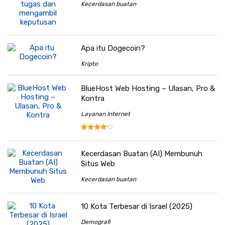
Kecerdasan buatan
Apa itu Dogecoin?
Kripto
BlueHost Web Hosting – Ulasan, Pro &
Kontra
Layanan Internet
Kecerdasan Buatan (AI) Membunuh
Situs Web
Kecerdasan buatan
10 Kota Terbesar di Israel (2025)
Demografi