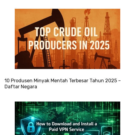
10 Produsen Minyak Mentah Terbesar Tahun 2025 –
Daftar Negara