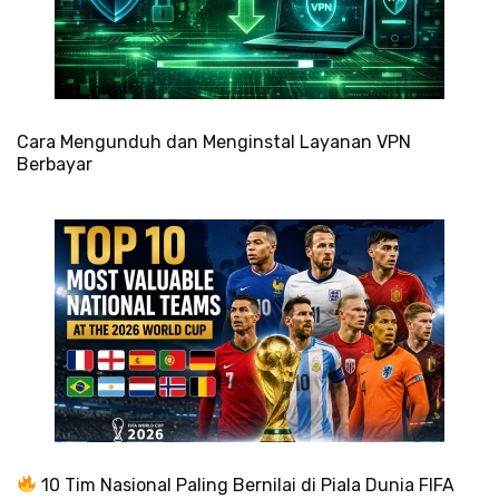
Cara Mengunduh dan Menginstal Layanan VPN
Berbayar
10 Tim Nasional Paling Bernilai di Piala Dunia FIFA