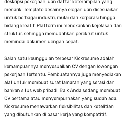
deskripsi pekerjaan, dan daftar keterampilan yang
menarik. Template desainnya elegan dan disesuaikan
untuk berbagai industri, mulai dari korporasi hingga
bidang kreatif. Platform ini menekankan kejelasan dan
struktur, sehingga memudahkan perekrut untuk
memindai dokumen dengan cepat.
Salah satu keunggulan terbesar Kickresume adalah
kemampuannya menyesuaikan CV dengan lowongan
pekerjaan tertentu. Pembuatannya juga menyediakan
alat untuk membuat surat lamaran yang serasi dan
bahkan situs web pribadi. Baik Anda sedang membuat
CV pertama atau menyempurnakan yang sudah ada,
Kickresume menawarkan fleksibilitas dan ketelitian
yang dibutuhkan di pasar kerja yang kompetitif.