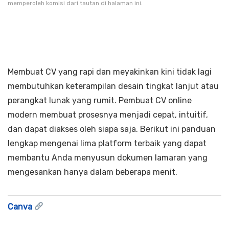
memperoleh komisi dari tautan di halaman ini.
Membuat CV yang rapi dan meyakinkan kini tidak lagi
membutuhkan keterampilan desain tingkat lanjut atau
perangkat lunak yang rumit. Pembuat CV online
modern membuat prosesnya menjadi cepat, intuitif,
dan dapat diakses oleh siapa saja. Berikut ini panduan
lengkap mengenai lima platform terbaik yang dapat
membantu Anda menyusun dokumen lamaran yang
mengesankan hanya dalam beberapa menit.
Canva