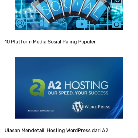
10 Platform Media Sosial Paling Populer
Ulasan Mendetail: Hosting WordPress dari A2