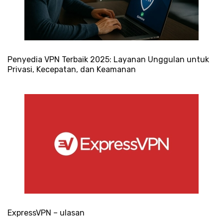
Penyedia VPN Terbaik 2025: Layanan Unggulan untuk
Privasi, Kecepatan, dan Keamanan
ExpressVPN – ulasan