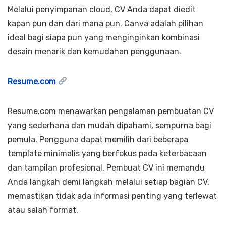
Melalui penyimpanan cloud, CV Anda dapat diedit
kapan pun dan dari mana pun. Canva adalah pilihan
ideal bagi siapa pun yang menginginkan kombinasi
desain menarik dan kemudahan penggunaan.
Resume.com
Resume.com menawarkan pengalaman pembuatan CV
yang sederhana dan mudah dipahami, sempurna bagi
pemula. Pengguna dapat memilih dari beberapa
template minimalis yang berfokus pada keterbacaan
dan tampilan profesional. Pembuat CV ini memandu
Anda langkah demi langkah melalui setiap bagian CV,
memastikan tidak ada informasi penting yang terlewat
atau salah format.