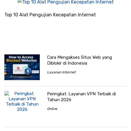
Top 10 Alat Pengujian Kecepatan Internet
Cara Mengakses Situs Web yang
Diblokir di Indonesia
Layanan Internet
Peringkat: Layanan VPN Terbaik di
Tahun 2026
Online