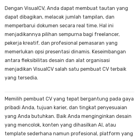
Dengan VisualCV, Anda dapat membuat tautan yang
dapat dibagikan, melacak jumlah tampilan, dan
memperbarui dokumen secara real time. Hal ini
menjadikannya pilihan sempurna bagi freelancer,
pekerja kreatif, dan profesional pemasaran yang
memerlukan opsi presentasi dinamis. Keseimbangan
antara fleksibilitas desain dan alat organisasi
menjadikan VisualCV salah satu pembuat CV terbaik
yang tersedia.
Memilih pembuat CV yang tepat bergantung pada gaya
pribadi Anda, tujuan karier, dan tingkat penyesuaian
yang Anda butuhkan. Baik Anda menginginkan desain
yang mencolok, konten yang dihasilkan AI, atau
template sederhana namun profesional, platform yang