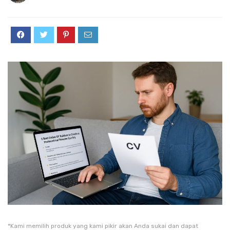
*Kami memilih produk yang kami pikir akan Anda sukai dan dapat