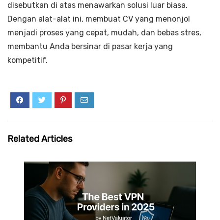
disebutkan di atas menawarkan solusi luar biasa.
Dengan alat-alat ini, membuat CV yang menonjol
menjadi proses yang cepat, mudah, dan bebas stres,
membantu Anda bersinar di pasar kerja yang
kompetitif.
Related Articles