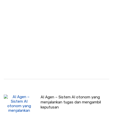
AI Agen – Sistem AI otonom yang
menjalankan tugas dan mengambil
keputusan