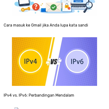
Cara masuk ke Gmail jika Anda lupa kata sandi
IPv4 vs. IPv6: Perbandingan Mendalam