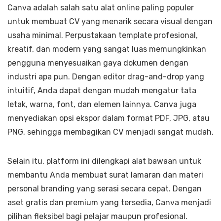
Canva adalah salah satu alat online paling populer
untuk membuat CV yang menarik secara visual dengan
usaha minimal. Perpustakaan template profesional,
kreatif, dan modern yang sangat luas memungkinkan
pengguna menyesuaikan gaya dokumen dengan
industri apa pun. Dengan editor drag-and-drop yang
intuitif, Anda dapat dengan mudah mengatur tata
letak, warna, font, dan elemen lainnya. Canva juga
menyediakan opsi ekspor dalam format PDF, JPG, atau
PNG, sehingga membagikan CV menjadi sangat mudah.
Selain itu, platform ini dilengkapi alat bawaan untuk
membantu Anda membuat surat lamaran dan materi
personal branding yang serasi secara cepat. Dengan
aset gratis dan premium yang tersedia, Canva menjadi
pilihan fleksibel bagi pelajar maupun profesional.