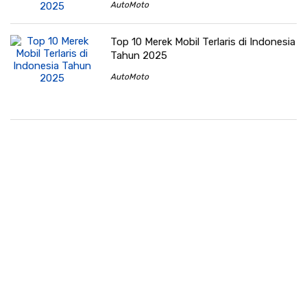
AutoMoto
Top 10 Merek Mobil Terlaris di Indonesia
Tahun 2025
AutoMoto