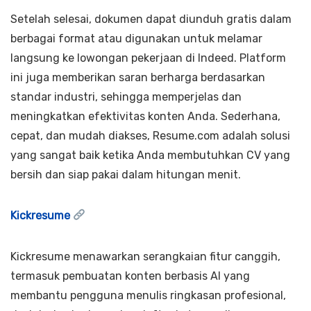
Setelah selesai, dokumen dapat diunduh gratis dalam
berbagai format atau digunakan untuk melamar
langsung ke lowongan pekerjaan di Indeed. Platform
ini juga memberikan saran berharga berdasarkan
standar industri, sehingga memperjelas dan
meningkatkan efektivitas konten Anda. Sederhana,
cepat, dan mudah diakses, Resume.com adalah solusi
yang sangat baik ketika Anda membutuhkan CV yang
bersih dan siap pakai dalam hitungan menit.
Kickresume
Kickresume menawarkan serangkaian fitur canggih,
termasuk pembuatan konten berbasis AI yang
membantu pengguna menulis ringkasan profesional,