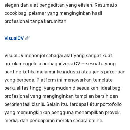
elegan dan alat pengeditan yang efisien, Resume.io
cocok bagi pelamar yang menginginkan hasil
profesional tanpa kerumitan.
VisualCV
VisualCV menonjol sebagai alat yang sangat kuat
untuk mengelola berbagai versi CV — sesuatu yang
penting ketika melamar ke industri atau jenis pekerjaan
yang berbeda. Platform ini menawarkan template
berkualitas tinggi yang mudah disesuaikan, ideal bagi
profesional yang menginginkan tampilan bersih dan
berorientasi bisnis. Selain itu, terdapat fitur portofolio
yang memungkinkan pengguna menampilkan proyek,
media, dan pencapaian mereka secara online.