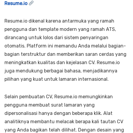
Resume.io
Resume.io dikenal karena antarmuka yang ramah
pengguna dan template modern yang ramah ATS,
dirancang untuk lolos dari sistem penyaringan
otomatis. Platform ini memandu Anda melalui bagian-
bagian terstruktur dan memberikan saran cerdas yang
meningkatkan kualitas dan kejelasan CV. Resume.io
juga mendukung berbagai bahasa, menjadikannya
pilihan yang kuat untuk lamaran internasional.
Selain pembuatan CV, Resume.io memungkinkan
pengguna membuat surat lamaran yang
dipersonalisasi hanya dengan beberapa klik. Alat
analitiknya membantu melacak berapa kali tautan CV
yang Anda bagikan telah dilihat. Dengan desain yang