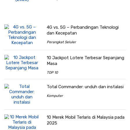
4G vs. 5G – Perbandingan Teknologi
dan Kecepatan
Perangkat Seluler
10 Jackpot Lotere Terbesar Sepanjang
Masa
TOP 10
Total Commander: unduh dan instalasi
Komputer
10 Merek Mobil Terlaris di Malaysia pada
2025