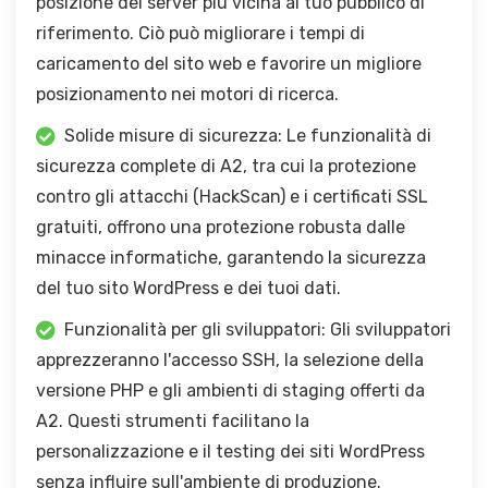
posizione del server più vicina al tuo pubblico di
riferimento. Ciò può migliorare i tempi di
caricamento del sito web e favorire un migliore
posizionamento nei motori di ricerca.
Solide misure di sicurezza: Le funzionalità di
sicurezza complete di A2, tra cui la protezione
contro gli attacchi (HackScan) e i certificati SSL
gratuiti, offrono una protezione robusta dalle
minacce informatiche, garantendo la sicurezza
del tuo sito WordPress e dei tuoi dati.
Funzionalità per gli sviluppatori: Gli sviluppatori
apprezzeranno l'accesso SSH, la selezione della
versione PHP e gli ambienti di staging offerti da
A2. Questi strumenti facilitano la
personalizzazione e il testing dei siti WordPress
senza influire sull'ambiente di produzione.