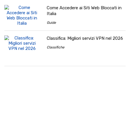
Come Accedere ai Siti Web Bloccati in
Italia
Guide
Classifica: Migliori servizi VPN nel 2026
Classifiche