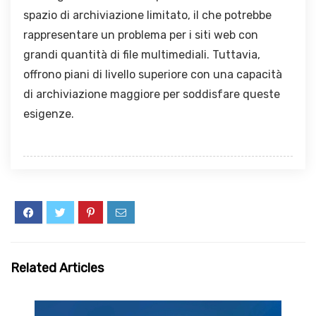
spazio di archiviazione limitato, il che potrebbe
rappresentare un problema per i siti web con
grandi quantità di file multimediali. Tuttavia,
offrono piani di livello superiore con una capacità
di archiviazione maggiore per soddisfare queste
esigenze.
Related Articles