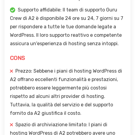
Supporto affidabile: Il team di supporto Guru
Crew di A2 è disponibile 24 ore su 24, 7 giorni su 7
per rispondere a tutte le tue domande legate a
WordPress. Il loro supporto reattivo e competente
assicura un'esperienza di hosting senza intoppi.
CONS
Prezzo: Sebbene i piani di hosting WordPress di
A2 offrano eccellenti funzionalità e prestazioni,
potrebbero essere leggermente più costosi
rispetto ad alcuni altri provider di hosting.
Tuttavia, la qualità del servizio e del supporto
fornito da A2 giustifica il costo.
Spazio di archiviazione limitato: I piani di
hosting WordPress di A2 potrebbero avere uno