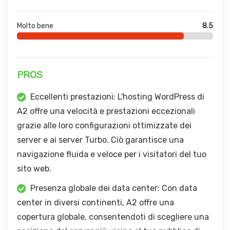
Molto bene
8.5
PROS
Eccellenti prestazioni: L'hosting WordPress di
A2 offre una velocità e prestazioni eccezionali
grazie alle loro configurazioni ottimizzate dei
server e ai server Turbo. Ciò garantisce una
navigazione fluida e veloce per i visitatori del tuo
sito web.
Presenza globale dei data center: Con data
center in diversi continenti, A2 offre una
copertura globale, consentendoti di scegliere una