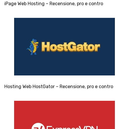
iPage Web Hosting – Recensione, pro e contro
Hosting Web HostGator – Recensione, pro e contro