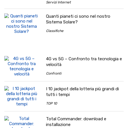
Servizi Internet
Quanti pianeti ci sono nel nostro
Sistema Solare?
Classifiche
4G vs 5G – Confronto tra tecnologia e
velocità
Confronti
I 10 jackpot della lotteria più grandi di
tutti i tempi
TOP 10
Total Commander: download e
installazione