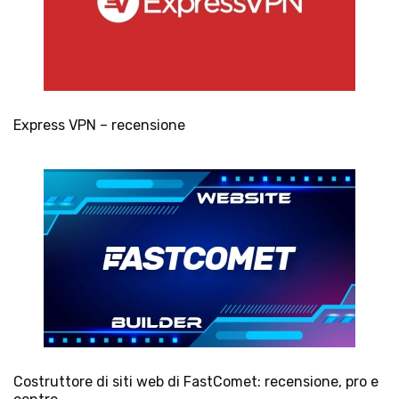
Express VPN – recensione
Costruttore di siti web di FastComet: recensione, pro e