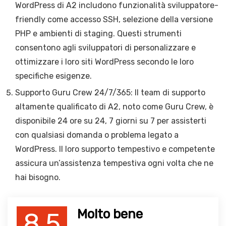
WordPress di A2 includono funzionalità sviluppatore-
friendly come accesso SSH, selezione della versione
PHP e ambienti di staging. Questi strumenti
consentono agli sviluppatori di personalizzare e
ottimizzare i loro siti WordPress secondo le loro
specifiche esigenze.
Supporto Guru Crew 24/7/365: Il team di supporto
altamente qualificato di A2, noto come Guru Crew, è
disponibile 24 ore su 24, 7 giorni su 7 per assisterti
con qualsiasi domanda o problema legato a
WordPress. Il loro supporto tempestivo e competente
assicura un’assistenza tempestiva ogni volta che ne
hai bisogno.
Molto bene
8.5