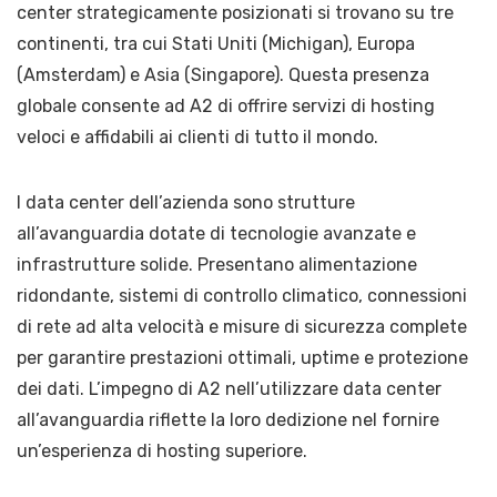
center strategicamente posizionati si trovano su tre
continenti, tra cui Stati Uniti (Michigan), Europa
(Amsterdam) e Asia (Singapore). Questa presenza
globale consente ad A2 di offrire servizi di hosting
veloci e affidabili ai clienti di tutto il mondo.
I data center dell’azienda sono strutture
all’avanguardia dotate di tecnologie avanzate e
infrastrutture solide. Presentano alimentazione
ridondante, sistemi di controllo climatico, connessioni
di rete ad alta velocità e misure di sicurezza complete
per garantire prestazioni ottimali, uptime e protezione
dei dati. L’impegno di A2 nell’utilizzare data center
all’avanguardia riflette la loro dedizione nel fornire
un’esperienza di hosting superiore.