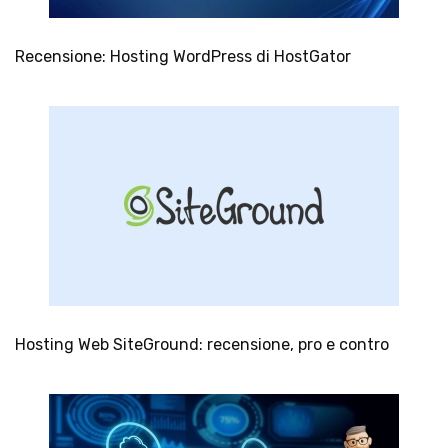
Recensione: Hosting WordPress di HostGator
Hosting Web SiteGround: recensione, pro e contro