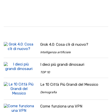
Grok 4.0: Cosa c’è di nuovo?
Intelligenza artificiale
I dieci più grandi dinosauri
TOP 10
Le 10 Città Più Grandi del Messico
Demografia
Come funziona una VPN