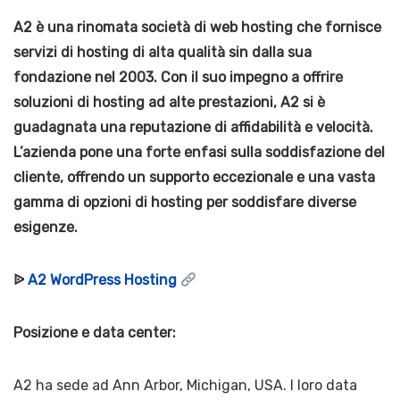
A2 è una rinomata società di web hosting che fornisce
servizi di hosting di alta qualità sin dalla sua
fondazione nel 2003. Con il suo impegno a offrire
soluzioni di hosting ad alte prestazioni, A2 si è
guadagnata una reputazione di affidabilità e velocità.
L’azienda pone una forte enfasi sulla soddisfazione del
cliente, offrendo un supporto eccezionale e una vasta
gamma di opzioni di hosting per soddisfare diverse
esigenze.
ᐉ
A2 WordPress Hosting
Posizione e data center:
A2 ha sede ad Ann Arbor, Michigan, USA. I loro data