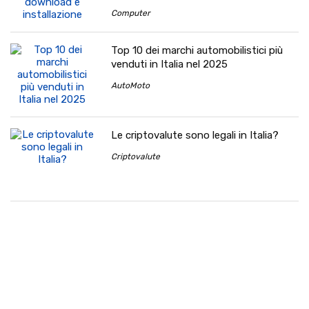
Computer
Top 10 dei marchi automobilistici più
venduti in Italia nel 2025
AutoMoto
Le criptovalute sono legali in Italia?
Criptovalute