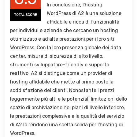
In conclusione, l'hosting
WordPress di A2 è una soluzione
TOTAL SCORE
affidabile e ricca di funzionalità
per individui e aziende che cercano un hosting
ottimizzato e ad alte prestazioni per i loro siti
WordPress. Con la loro presenza globale dei data
center, misure di sicurezza di alto livello,
strumenti sviluppatore-friendly e supporto
reattivo, A2 si distingue come un provider di
hosting affidabile che mette al primo posto la
soddisfazione dei clienti. Nonostante i prezzi
leggermente più alti e le potenziali limitazioni dello
spazio di archiviazione nei piani di livello inferiore,
le prestazioni complessive e la qualità del servizio
di A2 lo rendono una scelta solida per l'hosting di
WordPress.