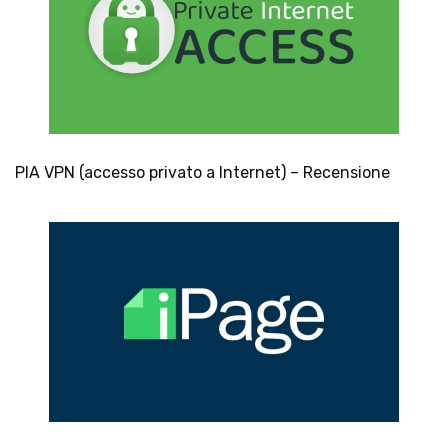
PIA VPN (accesso privato a Internet) – Recensione