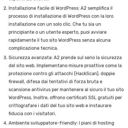
Installazione facile di WordPress: A2 semplifica il
processo di installazione di WordPress con la loro
installazione con un solo clic. Che tu sia un
principiante o un utente esperto, puoi avviare
rapidamente il tuo sito WordPress senza alcuna
complicazione tecnica.
Sicurezza avanzata: A2 prende sul serio la sicurezza
del sito web. Implementano misure proattive come la
protezione contro gli attacchi (HackScan), doppie
firewall, difesa dai tentativi di forza bruta e
scansione antivirus per mantenere al sicuro il tuo sito
WordPress. Inoltre, offrono certificati SSL gratuiti per
crittografare i dati del tuo sito web e instaurare
fiducia con i visitatori.
Ambiente sviluppatore-friendly: I piani di hosting