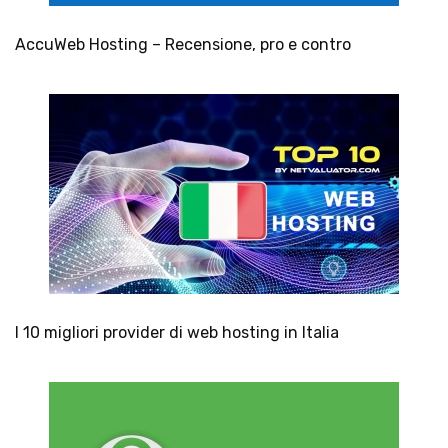
AccuWeb Hosting – Recensione, pro e contro
I 10 migliori provider di web hosting in Italia