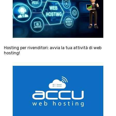
Hosting per rivenditori: avvia la tua attività di web
hosting!