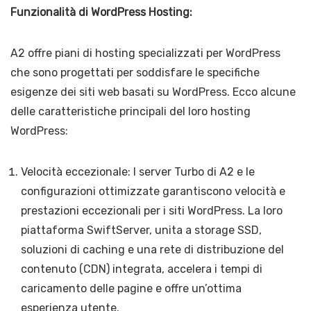
Funzionalità di WordPress Hosting:
A2 offre piani di hosting specializzati per WordPress
che sono progettati per soddisfare le specifiche
esigenze dei siti web basati su WordPress. Ecco alcune
delle caratteristiche principali del loro hosting
WordPress:
Velocità eccezionale: I server Turbo di A2 e le
configurazioni ottimizzate garantiscono velocità e
prestazioni eccezionali per i siti WordPress. La loro
piattaforma SwiftServer, unita a storage SSD,
soluzioni di caching e una rete di distribuzione del
contenuto (CDN) integrata, accelera i tempi di
caricamento delle pagine e offre un’ottima
esperienza utente.