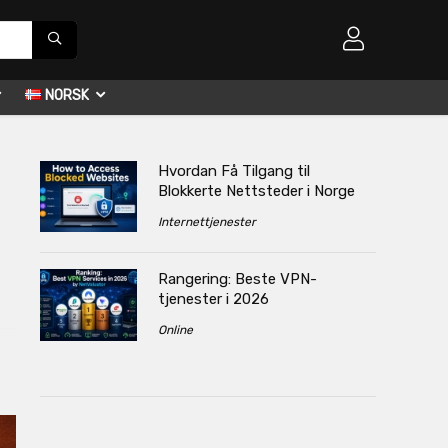
NORSK
Hvordan Få Tilgang til
Blokkerte Nettsteder i Norge
Internettjenester
Rangering: Beste VPN-
tjenester i 2026
Online