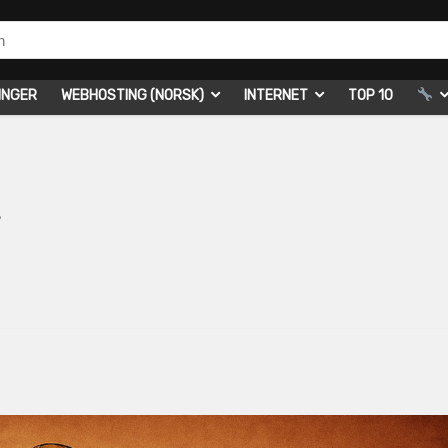
INGER
WEBHOSTING (NORSK)
INTERNET
TOP 10