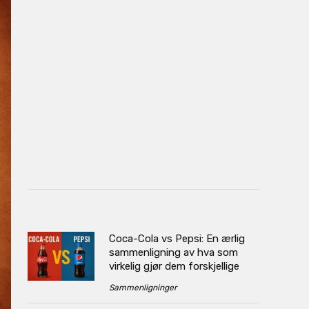
Coca-Cola vs Pepsi: En ærlig
sammenligning av hva som
virkelig gjør dem forskjellige
Sammenligninger