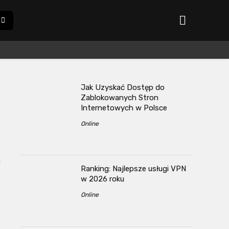
Jak Uzyskać Dostęp do
Zablokowanych Stron
Internetowych w Polsce
Online
h
Ranking: Najlepsze usługi VPN
w 2026 roku
Online