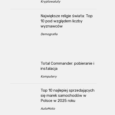
Kryptowaluty
Największe religie świata: Top
10 pod względem liczby
wyznawców
Demografia
Total Commander: pobieranie i
instalacja
Komputery
Top 10 najlepiej sprzedających
się marek samochodów w
Polsce w 2025 roku
AutoMoto