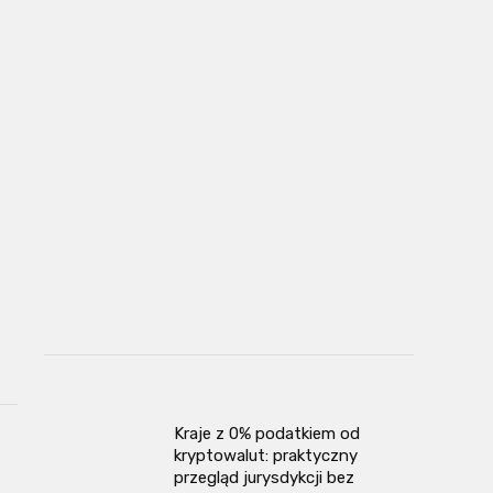
Kraje z 0% podatkiem od
kryptowalut: praktyczny
przegląd jurysdykcji bez