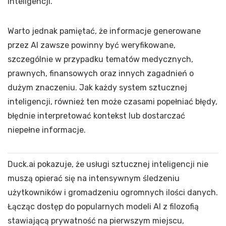
inteligencji.
Warto jednak pamiętać, że informacje generowane
przez AI zawsze powinny być weryfikowane,
szczególnie w przypadku tematów medycznych,
prawnych, finansowych oraz innych zagadnień o
dużym znaczeniu. Jak każdy system sztucznej
inteligencji, również ten może czasami popełniać błędy,
błędnie interpretować kontekst lub dostarczać
niepełne informacje.
Duck.ai pokazuje, że usługi sztucznej inteligencji nie
muszą opierać się na intensywnym śledzeniu
użytkowników i gromadzeniu ogromnych ilości danych.
Łącząc dostęp do popularnych modeli AI z filozofią
stawiającą prywatność na pierwszym miejscu,