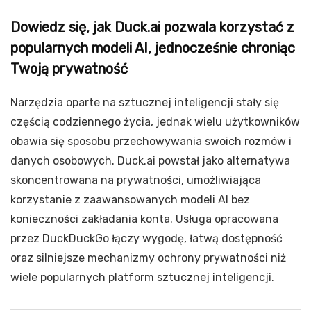
Dowiedz się, jak Duck.ai pozwala korzystać z
popularnych modeli AI, jednocześnie chroniąc
Twoją prywatność
Narzędzia oparte na sztucznej inteligencji stały się
częścią codziennego życia, jednak wielu użytkowników
obawia się sposobu przechowywania swoich rozmów i
danych osobowych. Duck.ai powstał jako alternatywa
skoncentrowana na prywatności, umożliwiająca
korzystanie z zaawansowanych modeli AI bez
konieczności zakładania konta. Usługa opracowana
przez DuckDuckGo łączy wygodę, łatwą dostępność
oraz silniejsze mechanizmy ochrony prywatności niż
wiele popularnych platform sztucznej inteligencji.