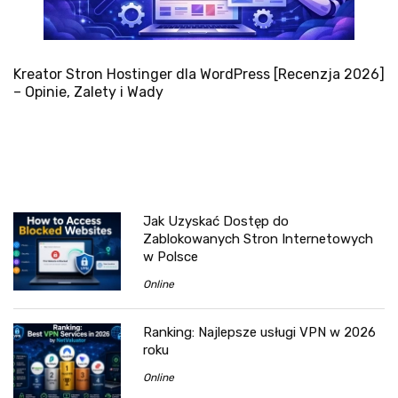
Kreator Stron Hostinger dla WordPress [Recenzja 2026]
– Opinie, Zalety i Wady
Jak Uzyskać Dostęp do
Zablokowanych Stron Internetowych
w Polsce
Online
Ranking: Najlepsze usługi VPN w 2026
roku
Online