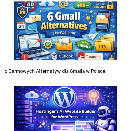
6 Darmowych Alternatyw dla Gmaila w Polsce