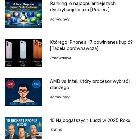
Ranking: 6 najpopularniejszych
dystrybucji Linuxa [Pobierz]
Komputery
Którego iPhone’a 17 powinieneś kupić?
[Tabela porównawcza]
Porównania
AMD vs Intel: Który procesor wybrać i
dlaczego
Komputery
10 Najbogatszych Ludzi w 2025 Roku
TOP 10