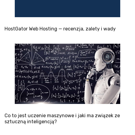
HostGator Web Hosting — recenzja, zalety i wady
Co to jest uczenie maszynowe i jaki ma związek ze
sztuczną inteligencją?