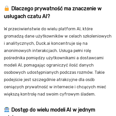
Dlaczego prywatność ma znaczenie w
usługach czatu AI?
W przeciwieństwie do wielu platform AI, które
gromadzą dane użytkowników w celach szkoleniowych
i analitycznych, Duck.ai koncentruje się na
anonimowych interakcjach. Usługa pełni rolę
pośrednika pomiędzy użytkownikami a dostawcami
modeli AI, pomagając ograniczyć ilość danych
osobowych udostępnianych podczas rozmów. Takie
podejście jest szczególnie atrakcyjne dla osób
ceniących prywatność w internecie i chcących mieć
większą kontrolę nad swoim cyfrowym śladem.
Dostęp do wielu modeli AI w jednym