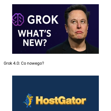
Grok 4.0: Co nowego?