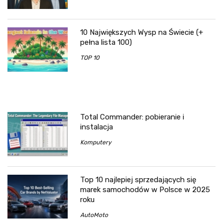
10 Największych Wysp na Świecie (+
pełna lista 100)
TOP 10
Total Commander: pobieranie i
instalacja
Komputery
Top 10 najlepiej sprzedających się
marek samochodów w Polsce w 2025
roku
AutoMoto