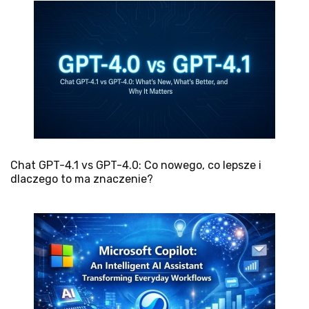
Chat GPT-4.1 vs GPT-4.0: Co nowego, co lepsze i
dlaczego to ma znaczenie?