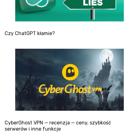
Czy ChatGPT kłamie?
CyberGhost VPN — recenzja — ceny, szybkość
serwerów i inne funkcje