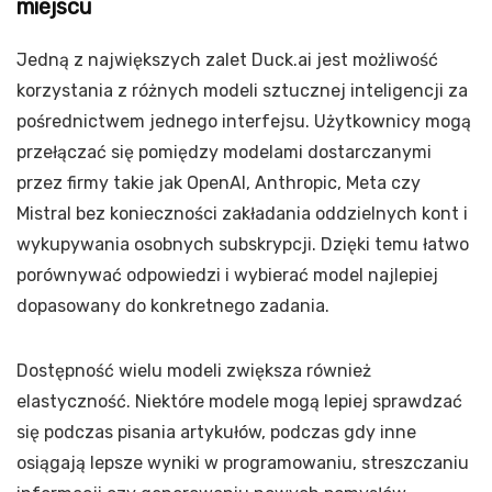
miejscu
Jedną z największych zalet Duck.ai jest możliwość
korzystania z różnych modeli sztucznej inteligencji za
pośrednictwem jednego interfejsu. Użytkownicy mogą
przełączać się pomiędzy modelami dostarczanymi
przez firmy takie jak OpenAI, Anthropic, Meta czy
Mistral bez konieczności zakładania oddzielnych kont i
wykupywania osobnych subskrypcji. Dzięki temu łatwo
porównywać odpowiedzi i wybierać model najlepiej
dopasowany do konkretnego zadania.
Dostępność wielu modeli zwiększa również
elastyczność. Niektóre modele mogą lepiej sprawdzać
się podczas pisania artykułów, podczas gdy inne
osiągają lepsze wyniki w programowaniu, streszczaniu