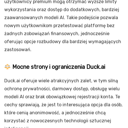
użytkownicy premium mogą otrzymać wyższe limity
wykorzystania oraz dostęp do dodatkowych, bardziej
zaawansowanych modeli AI. Takie podejście pozwala
nowym użytkownikom przetestować platformę bez
żadnych zobowiązań finansowych, jednocześnie
oferując opcje rozbudowy dla bardziej wymagających
zastosowań.
Mocne strony i ograniczenia Duck.ai
Duck.ai oferuje wiele atrakcyjnych zalet, w tym silną
ochronę prywatności, darmowy dostęp, obsługę wielu
modeli AI oraz brak obowiązkowej rejestracji konta. Te
cechy sprawiają, że jest to interesująca opcja dla osób,
które cenią anonimowość, a jednocześnie chcą
korzystać z nowoczesnych technologii sztucznej