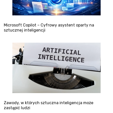
Microsoft Copilot – Cyfrowy asystent oparty na
sztucznej inteligencji
Zawody, w których sztuczna inteligencja może
zastąpić ludzi