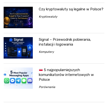
Czy kryptowaluty są legalne w Polsce?
Kryptowaluty
Signal – Przewodnik pobierania,
instalacji i logowania
Komputery
5 najpopularniejszych
komunikatorów internetowych w
Polsce
Porównania