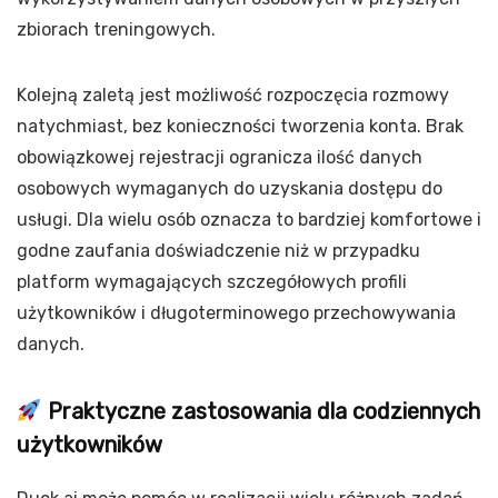
zbiorach treningowych.
Kolejną zaletą jest możliwość rozpoczęcia rozmowy
natychmiast, bez konieczności tworzenia konta. Brak
obowiązkowej rejestracji ogranicza ilość danych
osobowych wymaganych do uzyskania dostępu do
usługi. Dla wielu osób oznacza to bardziej komfortowe i
godne zaufania doświadczenie niż w przypadku
platform wymagających szczegółowych profili
użytkowników i długoterminowego przechowywania
danych.
Praktyczne zastosowania dla codziennych
użytkowników