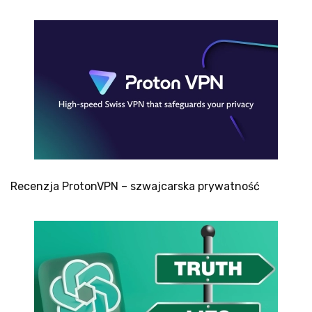
Recenzja ProtonVPN – szwajcarska prywatność