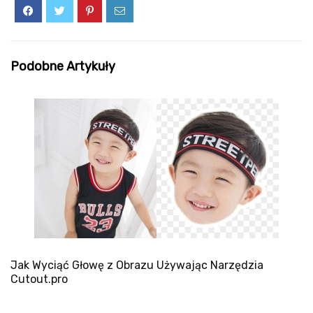
Podobne Artykuły
Jak Wyciąć Głowę z Obrazu Używając Narzędzia
Cutout.pro