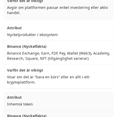
Avgör om plattformen passar enkel investering eller aktiv
handel.
Nyckelprodukter / ekosystem
Binance Exchange, Earn, P2P, Pay, Wallet (Web3), Academy,
Research, Square, NFT (tillgänglighet varierar)
Visar om det är “bara en börs” eller en allt-i-ett-
kryptoplattform.
Inhemsk token