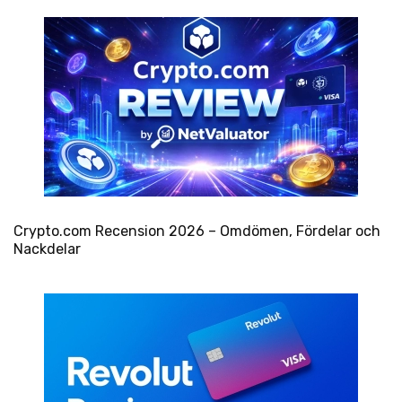
Crypto.com Recension 2026 – Omdömen, Fördelar och
Nackdelar