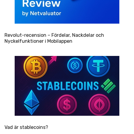
Revolut-recension – Fördelar, Nackdelar och
Nyckelfunktioner i Mobilappen
Vad är stablecoins?