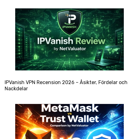
IPVanish VPN Recension 2026 – Åsikter, Fördelar och
Nackdelar