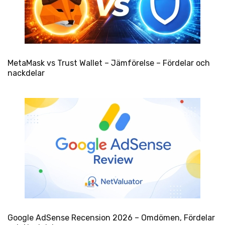
MetaMask vs Trust Wallet – Jämförelse – Fördelar och
nackdelar
Google AdSense Recension 2026 – Omdömen, Fördelar