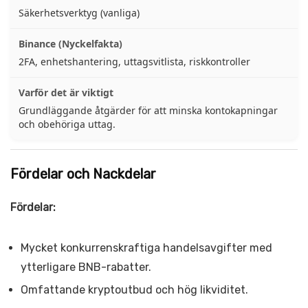
Säkerhetsverktyg (vanliga)
2FA, enhetshantering, uttagsvitlista, riskkontroller
Grundläggande åtgärder för att minska kontokapningar
och obehöriga uttag.
Fördelar och Nackdelar
Fördelar:
Mycket konkurrenskraftiga handelsavgifter med
ytterligare BNB-rabatter.
Omfattande kryptoutbud och hög likviditet.