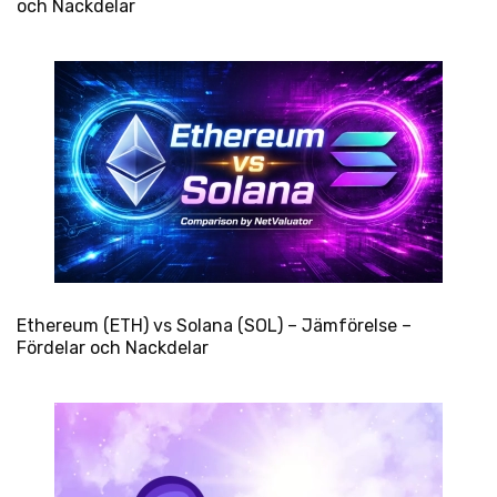
och Nackdelar
Ethereum (ETH) vs Solana (SOL) – Jämförelse –
Fördelar och Nackdelar