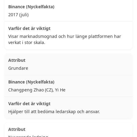
2017 (juli)
Visar marknadsmognad och hur länge plattformen har
verkat i stor skala.
Grundare
Changpeng Zhao (CZ), Yi He
Hjälper till att bedöma ledarskap och ansvar.