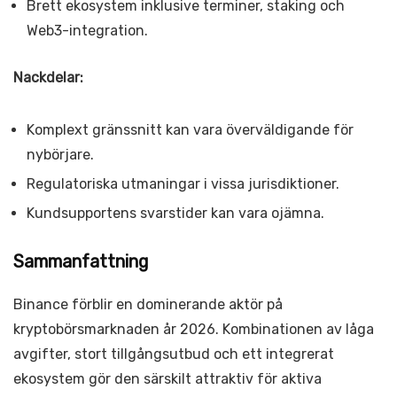
Brett ekosystem inklusive terminer, staking och
Web3-integration.
Nackdelar:
Komplext gränssnitt kan vara överväldigande för
nybörjare.
Regulatoriska utmaningar i vissa jurisdiktioner.
Kundsupportens svarstider kan vara ojämna.
Sammanfattning
Binance förblir en dominerande aktör på
kryptobörsmarknaden år 2026. Kombinationen av låga
avgifter, stort tillgångsutbud och ett integrerat
ekosystem gör den särskilt attraktiv för aktiva