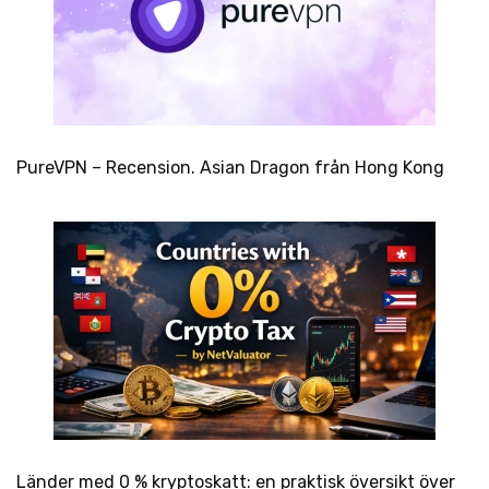
PureVPN – Recension. Asian Dragon från Hong Kong
Länder med 0 % kryptoskatt: en praktisk översikt över