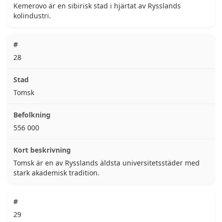
Kemerovo är en sibirisk stad i hjärtat av Rysslands
kolindustri.
28
Tomsk
556 000
Tomsk är en av Rysslands äldsta universitetsstäder med
stark akademisk tradition.
29