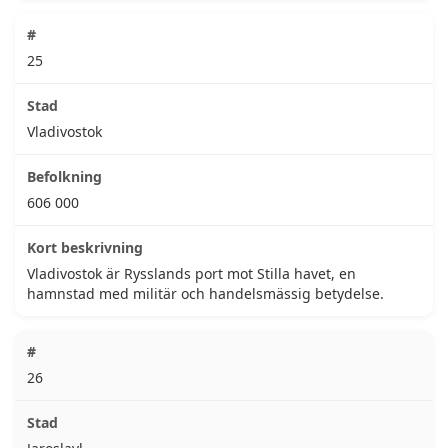
25
Vladivostok
606 000
Vladivostok är Rysslands port mot Stilla havet, en
hamnstad med militär och handelsmässig betydelse.
26