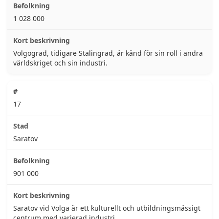
1 028 000
Volgograd, tidigare Stalingrad, är känd för sin roll i andra
världskriget och sin industri.
17
Saratov
901 000
Saratov vid Volga är ett kulturellt och utbildningsmässigt
centrum med varierad industri.