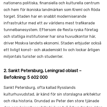
nationens politiska, finansiella och kulturella centrum
och hem för ikoniska landmärken som Kreml och Röda
torget. Staden har en snabbt moderniserande
infrastruktur med ett av världens mest trafikerade
tunnelbanesystem. Eftersom de flesta ryska företag
och statliga institutioner har sina huvudkontor här,
driver Moskva landets ekonomi. Staden erbjuder också
ett livligt konst- och akademiskt liv och lockar årligen
miljontals turister och studenter.
2. Sankt Petersburg, Leningrad oblast –
Befolkning: 5 602 000
Sankt Petersburg, ofta kallad Rysslands
kulturhuvudstad, är känd för sin storslagna arkitektur
och rika historia. Grundad av Peter den store tjänade