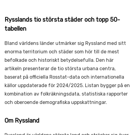
Rysslands tio största städer och topp 50-
tabellen
Bland världens länder utmärker sig Ryssland med sitt
enorma territorium och städer som hör till de mest
befolkade och historiskt betydelsefulla. Den här
artikeln presenterar de tio största urbana centra,
baserat på officiella Rosstat-data och internationella
källor uppdaterade för 2024/2025. Listan bygger på en
kombination av folkräkningsdata, statistiska rapporter
och oberoende demografiska uppskattningar.
Om Ryssland