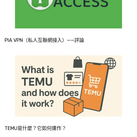
PIA VPN（私人互聯網接入）——評論
TEMU是什麼？它如何運作？