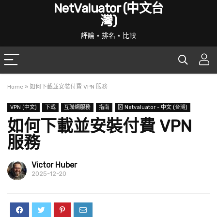
NetValuator (中文台
灣)
評論 ⋆ 排名 ⋆ 比較
Home
»
如何下載並安裝付費 VPN 服務
VPN (中文)
下載
互聯網服務
指南
龱 Netvaluator - 中文 (台灣)
如何下載並安裝付費 VPN
服務
Victor Huber
2025-12-20