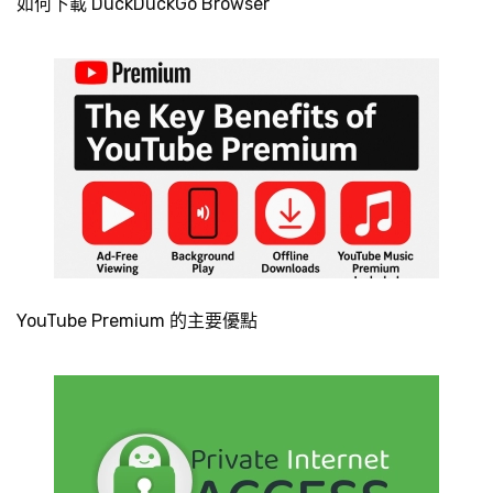
如何下載 DuckDuckGo Browser
YouTube Premium 的主要優點