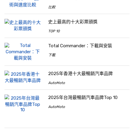
比較
史上最高的十大彩票頭獎
TOP 10
Total Commander：下載與安裝
下載
2025年香港十大最暢銷汽車品牌
AutoMoto
2025年台灣最暢銷汽車品牌Top 10
AutoMoto