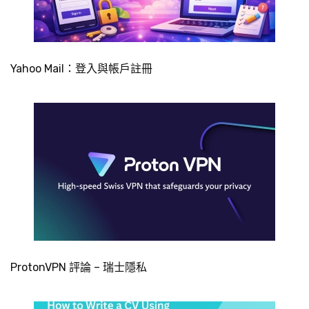
Yahoo Mail：登入與帳戶註冊
ProtonVPN 評論 – 瑞士隱私