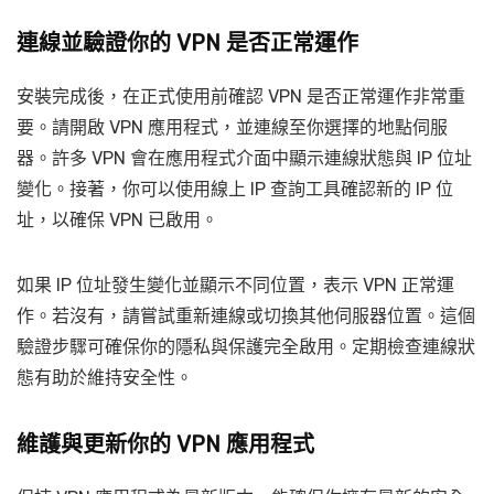
連線並驗證你的 VPN 是否正常運作
安裝完成後，在正式使用前確認 VPN 是否正常運作非常重
要。請開啟 VPN 應用程式，並連線至你選擇的地點伺服
器。許多 VPN 會在應用程式介面中顯示連線狀態與 IP 位址
變化。接著，你可以使用線上 IP 查詢工具確認新的 IP 位
址，以確保 VPN 已啟用。
如果 IP 位址發生變化並顯示不同位置，表示 VPN 正常運
作。若沒有，請嘗試重新連線或切換其他伺服器位置。這個
驗證步驟可確保你的隱私與保護完全啟用。定期檢查連線狀
態有助於維持安全性。
維護與更新你的 VPN 應用程式