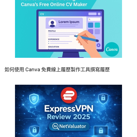
如何使用 Canva 免費線上履歷製作工具撰寫履歷