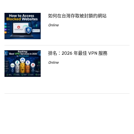
如何在台灣存取被封鎖的網站
Online
排名：2026 年最佳 VPN 服務
Online