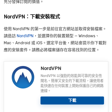
充分發揮訂閱的價值。
NordVPN：下載安裝程式
使用 NordVPN 的第一步是前往官方網站並取得安裝檔案。
請造訪
NordVPN
，並選擇你的裝置類型 — Windows、
Mac、Android 或 iOS。選定平台後，網站會提示你下載對
應的安裝套件。請務必將檔案儲存在容易找到的位置。
NordVPN
NordVPN 以強勁的效能與可靠的安全性
聞名。簡單又安全的下載流程，讓使用者
能快速在任何裝置上開始保護自己的網路
連線。
下載