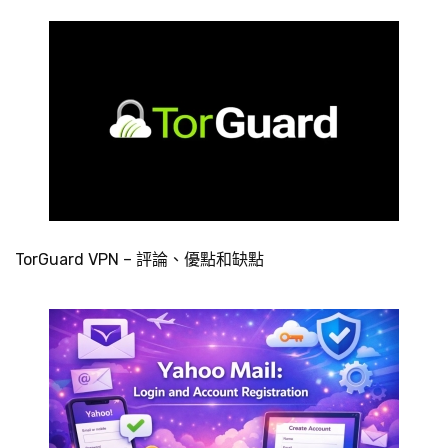
TorGuard VPN – 評論、優點和缺點