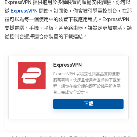
ExpressVPN 提供適用於多種裝置的順暢安裝體驗。你可以
從
ExpressVPN
開始。訂閱後，你會被引導至控制台，在那
裡可以為每一個使用中的裝置下載應用程式。ExpressVPN
支援電腦、手機、平板，甚至路由器，讓設定更加靈活。請
從控制台選擇適合你裝置的下載連結。
ExpressVPN
ExpressVPN 以穩定性與高品質的進階
服務著稱。快速且使用者友善的下載流
程，讓你在幾分鐘內即可於幾乎所有平
台上完成安全設定。
下載