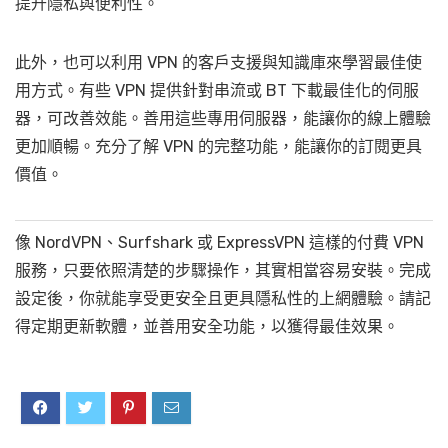
提升隱私與便利性。
此外，也可以利用 VPN 的客戶支援與知識庫來學習最佳使
用方式。有些 VPN 提供針對串流或 BT 下載最佳化的伺服
器，可改善效能。善用這些專用伺服器，能讓你的線上體驗
更加順暢。充分了解 VPN 的完整功能，能讓你的訂閱更具
價值。
像 NordVPN、Surfshark 或 ExpressVPN 這樣的付費 VPN
服務，只要依照清楚的步驟操作，其實相當容易安裝。完成
設定後，你就能享受更安全且更具隱私性的上網體驗。請記
得定期更新軟體，並善用安全功能，以獲得最佳效果。