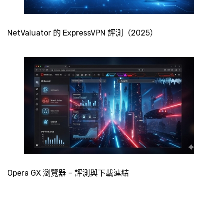
NetValuator 的 ExpressVPN 評測（2025）
Opera GX 瀏覽器 – 評測與下載連結