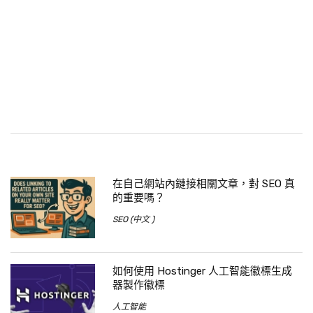
在自己網站內鏈接相關文章，對 SEO 真
的重要嗎？
SEO (中文 )
如何使用 Hostinger 人工智能徽標生成
器製作徽標
人工智能