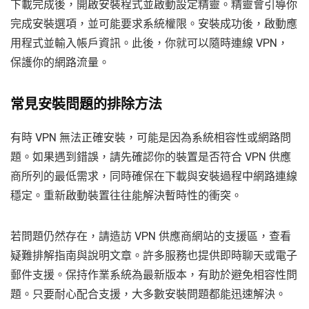
下載完成後，開啟安裝程式並啟動設定精靈。精靈會引導你
完成安裝選項，並可能要求系統權限。安裝成功後，啟動應
用程式並輸入帳戶資訊。此後，你就可以隨時連線 VPN，
保護你的網路流量。
常見安裝問題的排除方法
有時 VPN 無法正確安裝，可能是因為系統相容性或網路問
題。如果遇到錯誤，請先確認你的裝置是否符合 VPN 供應
商所列的最低需求，同時確保在下載與安裝過程中網路連線
穩定。重新啟動裝置往往能解決暫時性的衝突。
若問題仍然存在，請造訪 VPN 供應商網站的支援區，查看
疑難排解指南與說明文章。許多服務也提供即時聊天或電子
郵件支援。保持作業系統為最新版本，有助於避免相容性問
題。只要耐心配合支援，大多數安裝問題都能迅速解決。