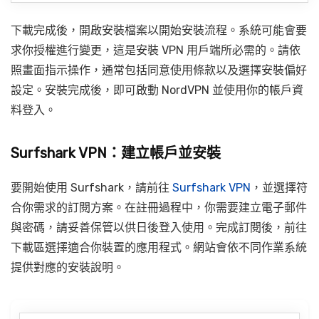
下載完成後，開啟安裝檔案以開始安裝流程。系統可能會要
求你授權進行變更，這是安裝 VPN 用戶端所必需的。請依
照畫面指示操作，通常包括同意使用條款以及選擇安裝偏好
設定。安裝完成後，即可啟動 NordVPN 並使用你的帳戶資
料登入。
Surfshark VPN：建立帳戶並安裝
要開始使用 Surfshark，請前往
Surfshark VPN
，並選擇符
合你需求的訂閱方案。在註冊過程中，你需要建立電子郵件
與密碼，請妥善保管以供日後登入使用。完成訂閱後，前往
下載區選擇適合你裝置的應用程式。網站會依不同作業系統
提供對應的安裝說明。