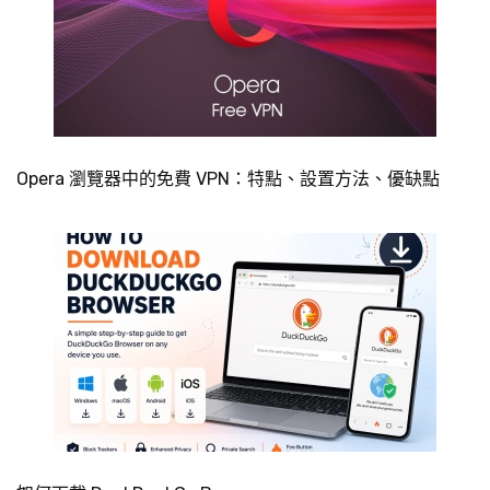
Opera 瀏覽器中的免費 VPN：特點、設置方法、優缺點