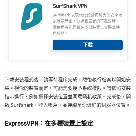
SurfShark VPN
Surfshark 以現代化設計與強大的安全功
能脫穎而出。快速且直覺的下載流程，
讓使用者能輕鬆在多部裝置上安裝並使
用服務。
下載
下載安裝程式後，請等待程序完成，然後執行檔案以開始安
裝。視你的裝置而定，可能需要授予系統權限。請依照安裝
指示進行，例如選擇安裝位置並同意隱私政策。完成後，開
啟 Surfshark，登入帳戶，並連線至你偏好的伺服器位置。
ExpressVPN：在多種裝置上設定