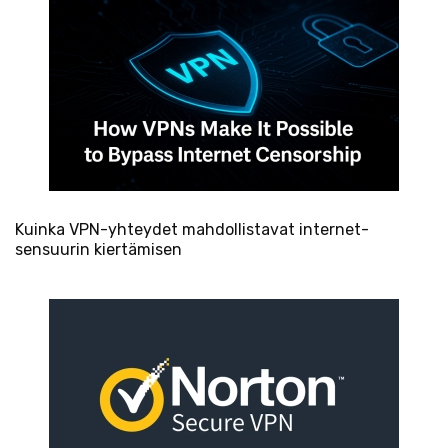
Kuinka VPN-yhteydet mahdollistavat internet-
sensuurin kiertämisen