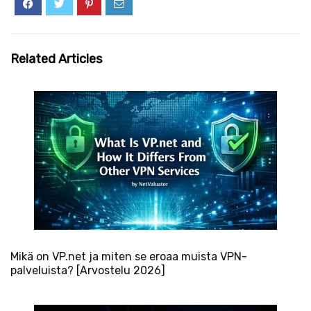
Related Articles
Mikä on VP.net ja miten se eroaa muista VPN-
palveluista? [Arvostelu 2026]