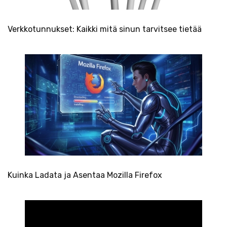
Verkkotunnukset: Kaikki mitä sinun tarvitsee tietää
Kuinka Ladata ja Asentaa Mozilla Firefox