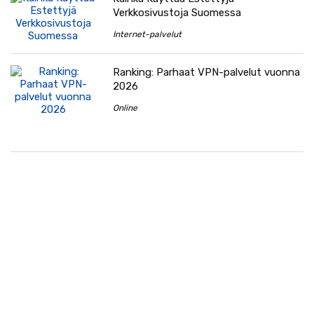
Verkkosivustoja Suomessa
Internet-palvelut
Ranking: Parhaat VPN-palvelut vuonna
2026
Online