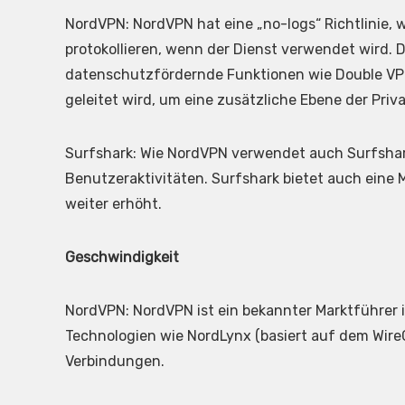
NordVPN: NordVPN hat eine „no-logs“ Richtlinie, 
protokollieren, wenn der Dienst verwendet wird.
datenschutzfördernde Funktionen wie Double VPN
geleitet wird, um eine zusätzliche Ebene der Priv
Surfshark: Wie NordVPN verwendet auch Surfshark 
Benutzeraktivitäten. Surfshark bietet auch eine 
weiter erhöht.
Geschwindigkeit
NordVPN: NordVPN ist ein bekannter Marktführer 
Technologien wie NordLynx (basiert auf dem WireGu
Verbindungen.