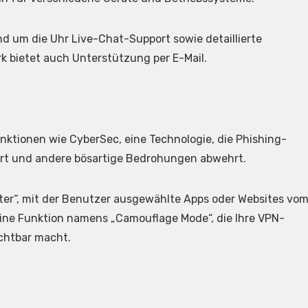
d um die Uhr Live-Chat-Support sowie detaillierte
k bietet auch Unterstützung per E-Mail.
nktionen wie CyberSec, eine Technologie, die Phishing-
ert und andere bösartige Bedrohungen abwehrt.
ister“, mit der Benutzer ausgewählte Apps oder Websites vo
ine Funktion namens „Camouflage Mode“, die Ihre VPN-
ichtbar macht.