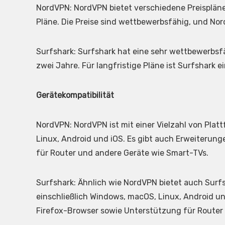
NordVPN: NordVPN bietet verschiedene Preispläne, 
Pläne. Die Preise sind wettbewerbsfähig, und Nor
Surfshark: Surfshark hat eine sehr wettbewerbsfä
zwei Jahre. Für langfristige Pläne ist Surfshark 
Gerätekompatibilität
NordVPN: NordVPN ist mit einer Vielzahl von Pla
Linux, Android und iOS. Es gibt auch Erweiterun
für Router und andere Geräte wie Smart-TVs.
Surfshark: Ähnlich wie NordVPN bietet auch Surf
einschließlich Windows, macOS, Linux, Android u
Firefox-Browser sowie Unterstützung für Router