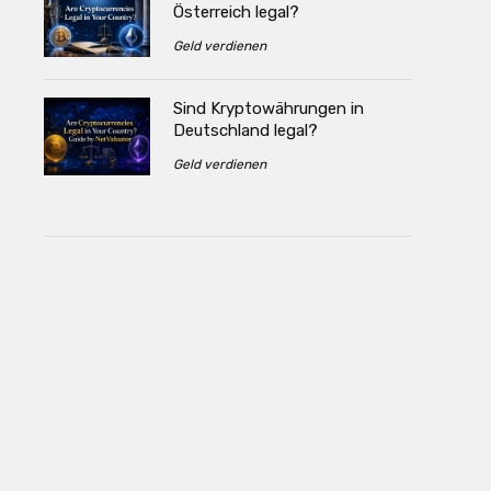
Österreich legal?
Geld verdienen
Sind Kryptowährungen in
Deutschland legal?
Geld verdienen