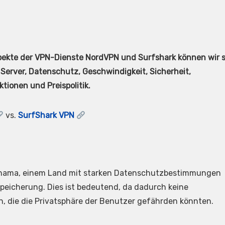
pekte der VPN-Dienste NordVPN und Surfshark können wir s
Server, Datenschutz, Geschwindigkeit, Sicherheit,
ionen und Preispolitik.
vs.
SurfShark VPN
anama, einem Land mit starken Datenschutzbestimmungen
peicherung. Dies ist bedeutend, da dadurch keine
 die die Privatsphäre der Benutzer gefährden könnten.