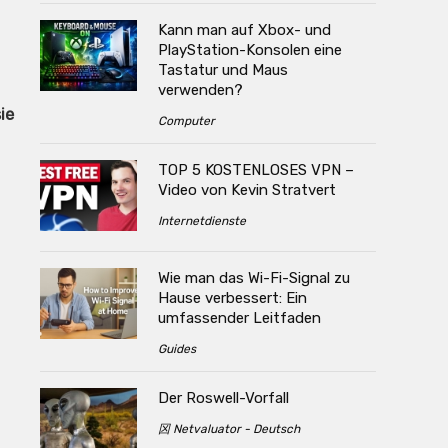
Kann man auf Xbox- und
PlayStation-Konsolen eine
Tastatur und Maus
verwenden?
ie
Computer
TOP 5 KOSTENLOSES VPN –
Video von Kevin Stratvert
Internetdienste
Wie man das Wi-Fi-Signal zu
Hause verbessert: Ein
umfassender Leitfaden
Guides
Der Roswell-Vorfall
龱 Netvaluator - Deutsch