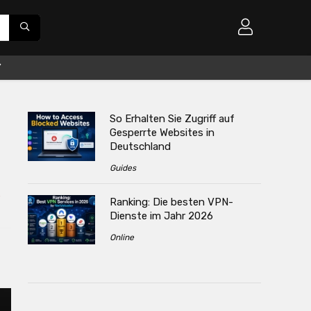
So Erhalten Sie Zugriff auf
Gesperrte Websites in
Deutschland
Guides
s
Ranking: Die besten VPN-
Dienste im Jahr 2026
Online