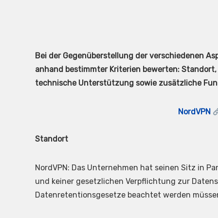
Bei der Gegenüberstellung der verschiedenen As
anhand bestimmter Kriterien bewerten: Standort, 
technische Unterstützung sowie zusätzliche Funkt
NordVPN
Standort
NordVPN: Das Unternehmen hat seinen Sitz in P
und keiner gesetzlichen Verpflichtung zur Datens
Datenretentionsgesetze beachtet werden müssen,