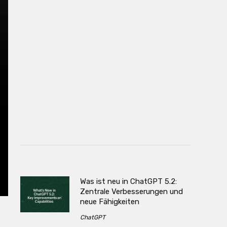
Was ist neu in ChatGPT 5.2:
Zentrale Verbesserungen und
neue Fähigkeiten
ChatGPT