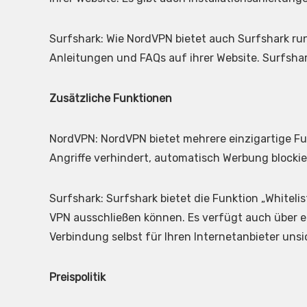
Surfshark: Wie NordVPN bietet auch Surfshark run
Anleitungen und FAQs auf ihrer Website. Surfshar
Zusätzliche Funktionen
NordVPN: NordVPN bietet mehrere einzigartige Fu
Angriffe verhindert, automatisch Werbung blocki
Surfshark: Surfshark bietet die Funktion „Whitel
VPN ausschließen können. Es verfügt auch über e
Verbindung selbst für Ihren Internetanbieter uns
Preispolitik