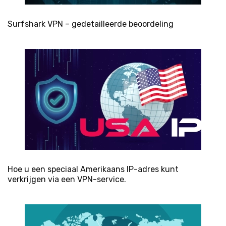
Surfshark VPN – gedetailleerde beoordeling
Hoe u een speciaal Amerikaans IP-adres kunt
verkrijgen via een VPN-service.