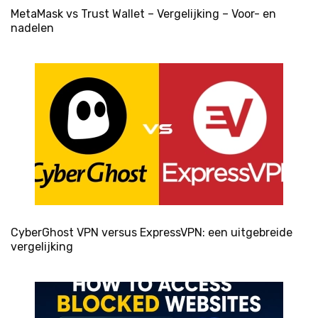
MetaMask vs Trust Wallet – Vergelijking – Voor- en
nadelen
CyberGhost VPN versus ExpressVPN: een uitgebreide
vergelijking