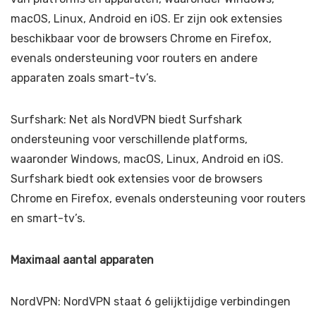
macOS, Linux, Android en iOS. Er zijn ook extensies
beschikbaar voor de browsers Chrome en Firefox,
evenals ondersteuning voor routers en andere
apparaten zoals smart-tv’s.
Surfshark: Net als NordVPN biedt Surfshark
ondersteuning voor verschillende platforms,
waaronder Windows, macOS, Linux, Android en iOS.
Surfshark biedt ook extensies voor de browsers
Chrome en Firefox, evenals ondersteuning voor routers
en smart-tv’s.
Maximaal aantal apparaten
NordVPN: NordVPN staat 6 gelijktijdige verbindingen