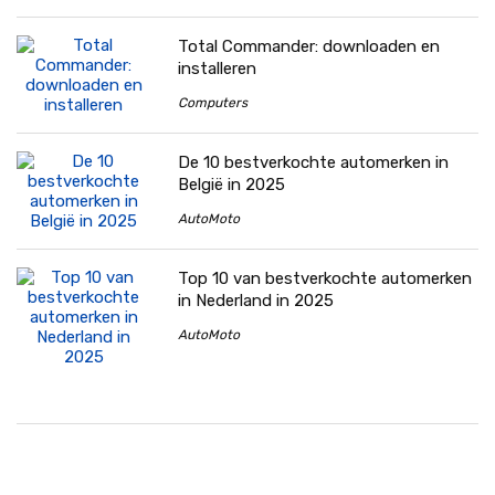
Total Commander: downloaden en
installeren
Computers
De 10 bestverkochte automerken in
België in 2025
AutoMoto
Top 10 van bestverkochte automerken
in Nederland in 2025
AutoMoto