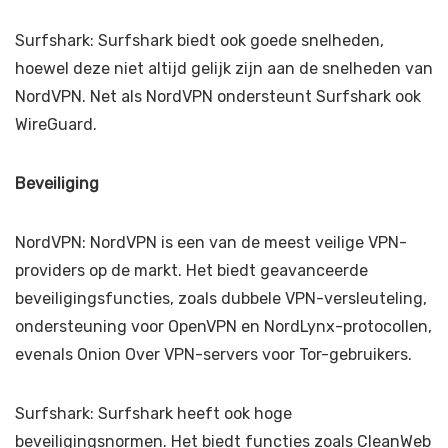
Surfshark: Surfshark biedt ook goede snelheden,
hoewel deze niet altijd gelijk zijn aan de snelheden van
NordVPN. Net als NordVPN ondersteunt Surfshark ook
WireGuard.
Beveiliging
NordVPN: NordVPN is een van de meest veilige VPN-
providers op de markt. Het biedt geavanceerde
beveiligingsfuncties, zoals dubbele VPN-versleuteling,
ondersteuning voor OpenVPN en NordLynx-protocollen,
evenals Onion Over VPN-servers voor Tor-gebruikers.
Surfshark: Surfshark heeft ook hoge
beveiligingsnormen. Het biedt functies zoals CleanWeb