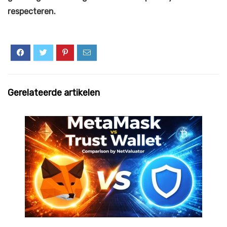
respecteren.
Gerelateerde artikelen