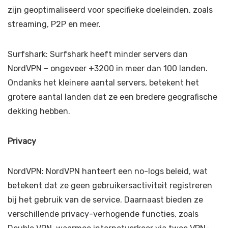
zijn geoptimaliseerd voor specifieke doeleinden, zoals
streaming, P2P en meer.
Surfshark: Surfshark heeft minder servers dan
NordVPN – ongeveer +3200 in meer dan 100 landen.
Ondanks het kleinere aantal servers, betekent het
grotere aantal landen dat ze een bredere geografische
dekking hebben.
Privacy
NordVPN: NordVPN hanteert een no-logs beleid, wat
betekent dat ze geen gebruikersactiviteit registreren
bij het gebruik van de service. Daarnaast bieden ze
verschillende privacy-verhogende functies, zoals