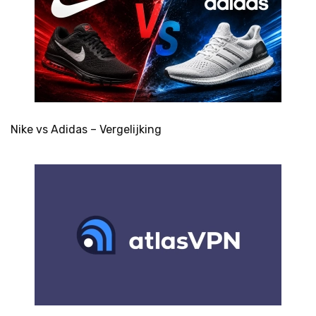
Nike vs Adidas – Vergelijking