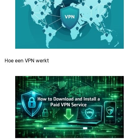
Hoe een VPN werkt