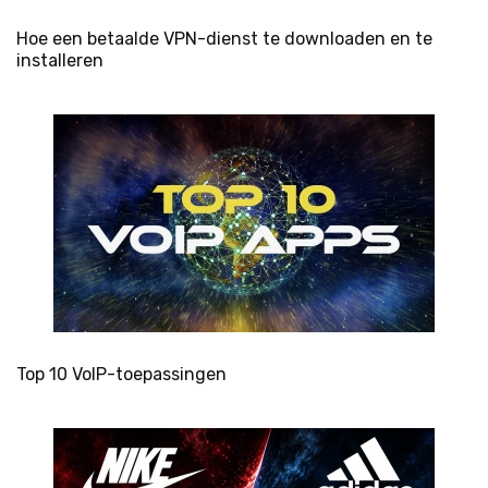
Hoe een betaalde VPN-dienst te downloaden en te
installeren
Top 10 VoIP-toepassingen