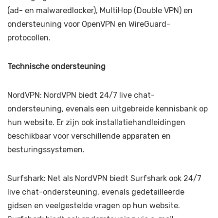
(ad- en malwaredlocker), MultiHop (Double VPN) en
ondersteuning voor OpenVPN en WireGuard-
protocollen.
Technische ondersteuning
NordVPN: NordVPN biedt 24/7 live chat-
ondersteuning, evenals een uitgebreide kennisbank op
hun website. Er zijn ook installatiehandleidingen
beschikbaar voor verschillende apparaten en
besturingssystemen.
Surfshark: Net als NordVPN biedt Surfshark ook 24/7
live chat-ondersteuning, evenals gedetailleerde
gidsen en veelgestelde vragen op hun website.