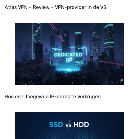
Atlas VPN – Review – VPN-provider in de VS
Hoe een Toegewijd IP-adres te Verkrijgen