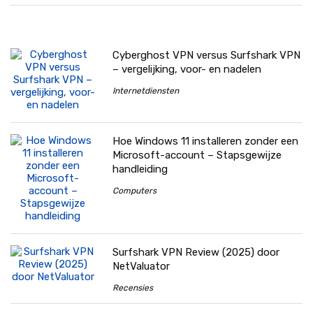
Cyberghost VPN versus Surfshark VPN
– vergelijking, voor- en nadelen
Internetdiensten
Hoe Windows 11 installeren zonder een
Microsoft-account – Stapsgewijze
handleiding
Computers
Surfshark VPN Review (2025) door
NetValuator
Recensies