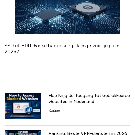
SSD of HDD: Welke harde schijf kies je voor je pc in
2025?
Hoe Krijg Je Toegang tot Geblokkeerde
Websites in Nederland
Gidsen
Ranking: Beste VPN-diensten in 2026