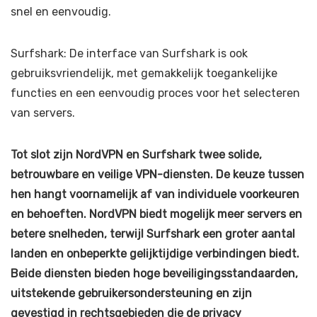
snel en eenvoudig.
Surfshark: De interface van Surfshark is ook
gebruiksvriendelijk, met gemakkelijk toegankelijke
functies en een eenvoudig proces voor het selecteren
van servers.
Tot slot zijn NordVPN en Surfshark twee solide,
betrouwbare en veilige VPN-diensten. De keuze tussen
hen hangt voornamelijk af van individuele voorkeuren
en behoeften. NordVPN biedt mogelijk meer servers en
betere snelheden, terwijl Surfshark een groter aantal
landen en onbeperkte gelijktijdige verbindingen biedt.
Beide diensten bieden hoge beveiligingsstandaarden,
uitstekende gebruikersondersteuning en zijn
gevestigd in rechtsgebieden die de privacy