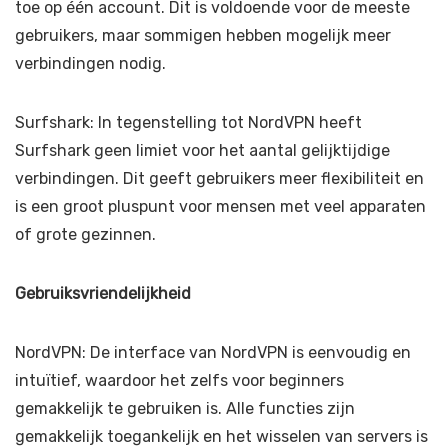
toe op één account. Dit is voldoende voor de meeste
gebruikers, maar sommigen hebben mogelijk meer
verbindingen nodig.
Surfshark: In tegenstelling tot NordVPN heeft
Surfshark geen limiet voor het aantal gelijktijdige
verbindingen. Dit geeft gebruikers meer flexibiliteit en
is een groot pluspunt voor mensen met veel apparaten
of grote gezinnen.
Gebruiksvriendelijkheid
NordVPN: De interface van NordVPN is eenvoudig en
intuïtief, waardoor het zelfs voor beginners
gemakkelijk te gebruiken is. Alle functies zijn
gemakkelijk toegankelijk en het wisselen van servers is