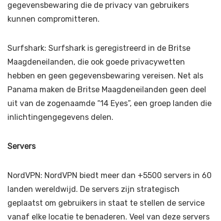
gegevensbewaring die de privacy van gebruikers
kunnen compromitteren.
Surfshark: Surfshark is geregistreerd in de Britse
Maagdeneilanden, die ook goede privacywetten
hebben en geen gegevensbewaring vereisen. Net als
Panama maken de Britse Maagdeneilanden geen deel
uit van de zogenaamde “14 Eyes”, een groep landen die
inlichtingengegevens delen.
Servers
NordVPN: NordVPN biedt meer dan +5500 servers in 60
landen wereldwijd. De servers zijn strategisch
geplaatst om gebruikers in staat te stellen de service
vanaf elke locatie te benaderen. Veel van deze servers