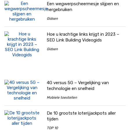
Een wegwerpscheermesje slijpen en
hergebruiken
Gidsen
Hoe u krachtige links krijgt in 2023 –
SEO Link Building Videogids
Gidsen
4G versus 5G – Vergelijking van
technologie en snelheid
Mobiele toestellen
De 10 grootste loterijjackpots aller
tijden
TOP 10