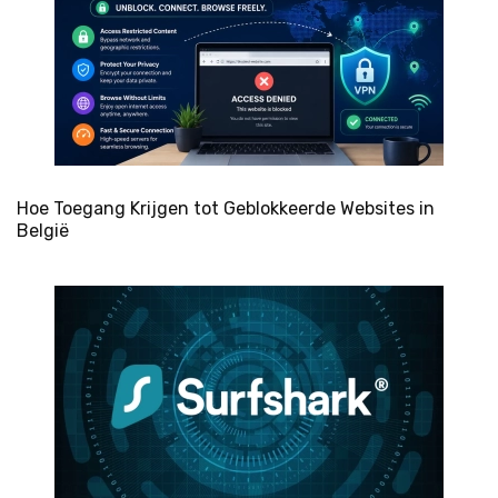
Hoe Toegang Krijgen tot Geblokkeerde Websites in
België