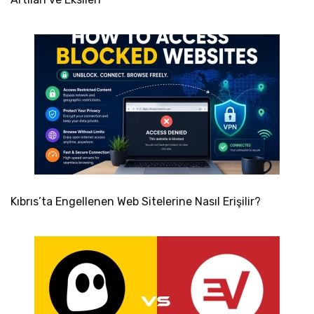
Kıbrıs’ta Engellenen Web Sitelerine Nasıl Erişilir?