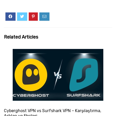
Related Articles
Cyberghost VPN vs Surfshark VPN – Karşılaştırma,
Artıları ve Eksileri