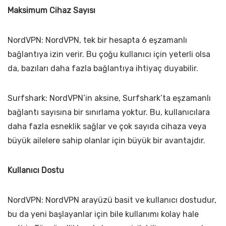
Maksimum Cihaz Sayısı
NordVPN: NordVPN, tek bir hesapta 6 eşzamanlı
bağlantıya izin verir. Bu çoğu kullanıcı için yeterli olsa
da, bazıları daha fazla bağlantıya ihtiyaç duyabilir.
Surfshark: NordVPN’in aksine, Surfshark’ta eşzamanlı
bağlantı sayısına bir sınırlama yoktur. Bu, kullanıcılara
daha fazla esneklik sağlar ve çok sayıda cihaza veya
büyük ailelere sahip olanlar için büyük bir avantajdır.
Kullanıcı Dostu
NordVPN: NordVPN arayüzü basit ve kullanıcı dostudur,
bu da yeni başlayanlar için bile kullanımı kolay hale