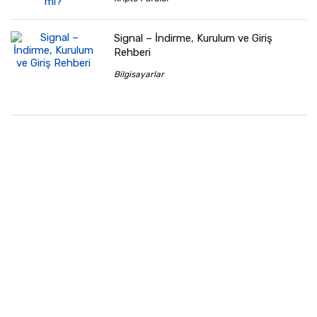
Signal – İndirme, Kurulum ve Giriş
Rehberi
Bilgisayarlar