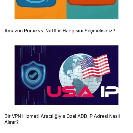
Amazon Prime vs. Netflix: Hangisini Seçmelisiniz?
Bir VPN Hizmeti Aracılığıyla Özel ABD IP Adresi Nasıl
Alınır?