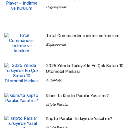
Bilgisayarlar
Total Commander: indirme ve kurulum
Bilgisayarlar
2025 Yılında Türkiye’de En Çok Satan 10
Otomobil Markası
AutoMoto
Kıbrıs’ta Kripto Paralar Yasal mı?
Kripto Paralar
Kripto Paralar Türkiye’de Yasal mı?
Kripto Paralar