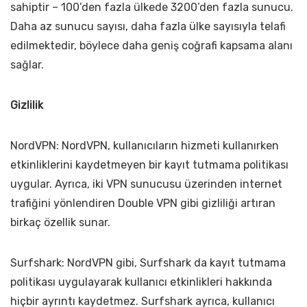
sahiptir – 100’den fazla ülkede 3200’den fazla sunucu.
Daha az sunucu sayısı, daha fazla ülke sayısıyla telafi
edilmektedir, böylece daha geniş coğrafi kapsama alanı
sağlar.
Gizlilik
NordVPN: NordVPN, kullanıcıların hizmeti kullanırken
etkinliklerini kaydetmeyen bir kayıt tutmama politikası
uygular. Ayrıca, iki VPN sunucusu üzerinden internet
trafiğini yönlendiren Double VPN gibi gizliliği artıran
birkaç özellik sunar.
Surfshark: NordVPN gibi, Surfshark da kayıt tutmama
politikası uygulayarak kullanıcı etkinlikleri hakkında
hiçbir ayrıntı kaydetmez. Surfshark ayrıca, kullanıcı