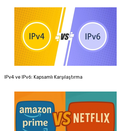
IPv4 ve IPv6: Kapsamlı Karşılaştırma