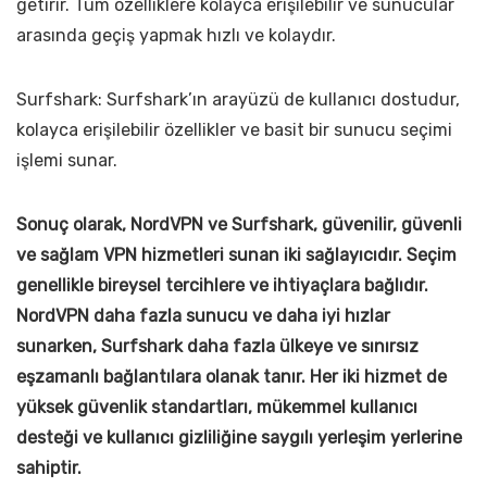
getirir. Tüm özelliklere kolayca erişilebilir ve sunucular
arasında geçiş yapmak hızlı ve kolaydır.
Surfshark: Surfshark’ın arayüzü de kullanıcı dostudur,
kolayca erişilebilir özellikler ve basit bir sunucu seçimi
işlemi sunar.
Sonuç olarak, NordVPN ve Surfshark, güvenilir, güvenli
ve sağlam VPN hizmetleri sunan iki sağlayıcıdır. Seçim
genellikle bireysel tercihlere ve ihtiyaçlara bağlıdır.
NordVPN daha fazla sunucu ve daha iyi hızlar
sunarken, Surfshark daha fazla ülkeye ve sınırsız
eşzamanlı bağlantılara olanak tanır. Her iki hizmet de
yüksek güvenlik standartları, mükemmel kullanıcı
desteği ve kullanıcı gizliliğine saygılı yerleşim yerlerine
sahiptir.