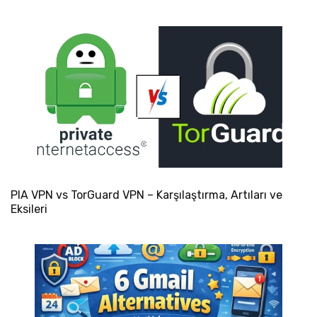
PIA VPN vs TorGuard VPN – Karşılaştırma, Artıları ve
Eksileri