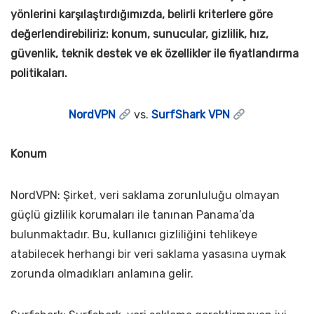
yönlerini karşılaştırdığımızda, belirli kriterlere göre
değerlendirebiliriz: konum, sunucular, gizlilik, hız,
güvenlik, teknik destek ve ek özellikler ile fiyatlandırma
politikaları.
NordVPN
vs.
SurfShark VPN
Konum
NordVPN: Şirket, veri saklama zorunluluğu olmayan
güçlü gizlilik korumaları ile tanınan Panama’da
bulunmaktadır. Bu, kullanıcı gizliliğini tehlikeye
atabilecek herhangi bir veri saklama yasasına uymak
zorunda olmadıkları anlamına gelir.