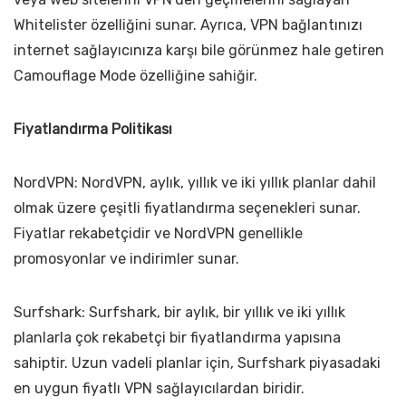
Whitelister özelliğini sunar. Ayrıca, VPN bağlantınızı
internet sağlayıcınıza karşı bile görünmez hale getiren
Camouflage Mode özelliğine sahiğir.
Fiyatlandırma Politikası
NordVPN: NordVPN, aylık, yıllık ve iki yıllık planlar dahil
olmak üzere çeşitli fiyatlandırma seçenekleri sunar.
Fiyatlar rekabetçidir ve NordVPN genellikle
promosyonlar ve indirimler sunar.
Surfshark: Surfshark, bir aylık, bir yıllık ve iki yıllık
planlarla çok rekabetçi bir fiyatlandırma yapısına
sahiptir. Uzun vadeli planlar için, Surfshark piyasadaki
en uygun fiyatlı VPN sağlayıcılardan biridir.