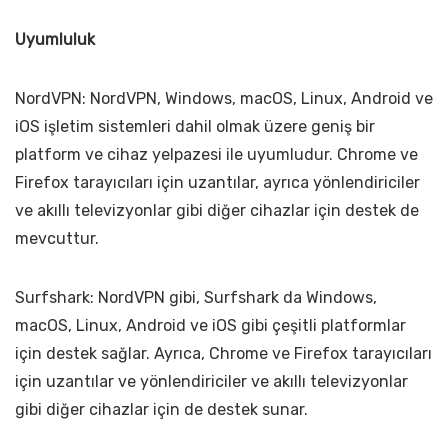
Uyumluluk
NordVPN: NordVPN, Windows, macOS, Linux, Android ve
iOS işletim sistemleri dahil olmak üzere geniş bir
platform ve cihaz yelpazesi ile uyumludur. Chrome ve
Firefox tarayıcıları için uzantılar, ayrıca yönlendiriciler
ve akıllı televizyonlar gibi diğer cihazlar için destek de
mevcuttur.
Surfshark: NordVPN gibi, Surfshark da Windows,
macOS, Linux, Android ve iOS gibi çeşitli platformlar
için destek sağlar. Ayrıca, Chrome ve Firefox tarayıcıları
için uzantılar ve yönlendiriciler ve akıllı televizyonlar
gibi diğer cihazlar için de destek sunar.