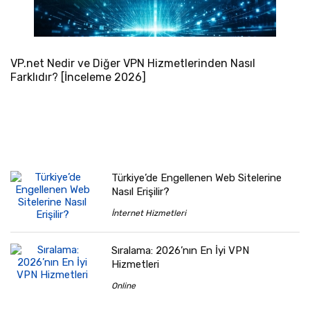
VP.net Nedir ve Diğer VPN Hizmetlerinden Nasıl
Farklıdır? [İnceleme 2026]
Türkiye’de Engellenen Web Sitelerine
Nasıl Erişilir?
İnternet Hizmetleri
Sıralama: 2026’nın En İyi VPN
Hizmetleri
Online