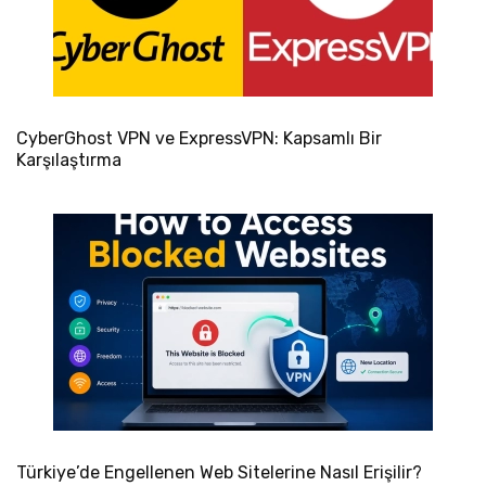
CyberGhost VPN ve ExpressVPN: Kapsamlı Bir
Karşılaştırma
Türkiye’de Engellenen Web Sitelerine Nasıl Erişilir?