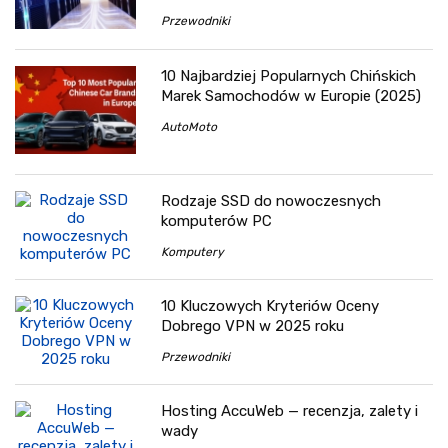
Przewodniki
10 Najbardziej Popularnych Chińskich
Marek Samochodów w Europie (2025)
AutoMoto
Rodzaje SSD do nowoczesnych
komputerów PC
Komputery
10 Kluczowych Kryteriów Oceny
Dobrego VPN w 2025 roku
Przewodniki
Hosting AccuWeb — recenzja, zalety i
wady