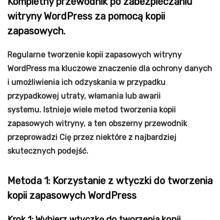
Kompletny przewodnik po zabezpieczaniu
witryny WordPress za pomocą kopii
zapasowych.
Regularne tworzenie kopii zapasowych witryny
WordPress ma kluczowe znaczenie dla ochrony danych
i umożliwienia ich odzyskania w przypadku
przypadkowej utraty, włamania lub awarii
systemu. Istnieje wiele metod tworzenia kopii
zapasowych witryny, a ten obszerny przewodnik
przeprowadzi Cię przez niektóre z najbardziej
skutecznych podejść.
Metoda 1: Korzystanie z wtyczki do tworzenia
kopii zapasowych WordPress
Krok 1: Wybierz wtyczkę do tworzenia kopii