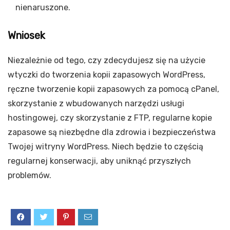
nienaruszone.
Wniosek
Niezależnie od tego, czy zdecydujesz się na użycie
wtyczki do tworzenia kopii zapasowych WordPress,
ręczne tworzenie kopii zapasowych za pomocą cPanel,
skorzystanie z wbudowanych narzędzi usługi
hostingowej, czy skorzystanie z FTP, regularne kopie
zapasowe są niezbędne dla zdrowia i bezpieczeństwa
Twojej witryny WordPress.
Niech będzie to częścią
regularnej konserwacji, aby uniknąć przyszłych
problemów.