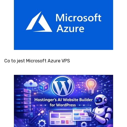
Co to jest Microsoft Azure VPS