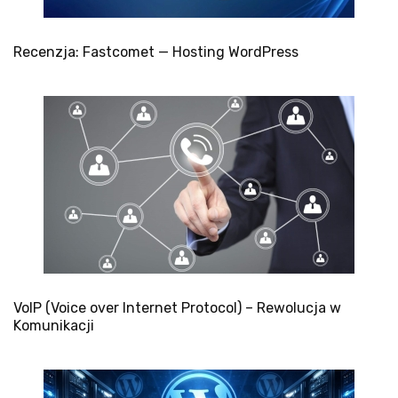
Recenzja: Fastcomet — Hosting WordPress
VoIP (Voice over Internet Protocol) – Rewolucja w
Komunikacji