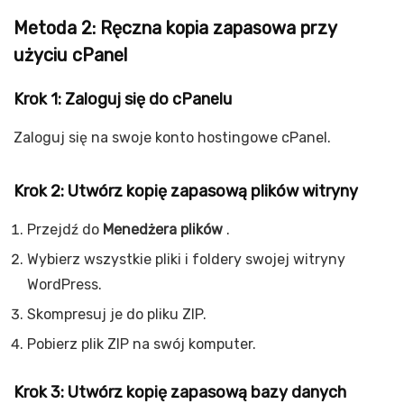
Metoda 2: Ręczna kopia zapasowa przy
użyciu cPanel
Krok 1: Zaloguj się do cPanelu
Zaloguj się na swoje konto hostingowe cPanel.
Krok 2: Utwórz kopię zapasową plików witryny
Przejdź do
Menedżera plików
.
Wybierz wszystkie pliki i foldery swojej witryny
WordPress.
Skompresuj je do pliku ZIP.
Pobierz plik ZIP na swój komputer.
Krok 3: Utwórz kopię zapasową bazy danych