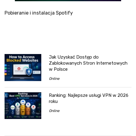
Pobieranie i instalacja Spotify
Jak Uzyskać Dostęp do
Zablokowanych Stron Internetowych
w Polsce
Online
Ranking: Najlepsze usługi VPN w 2026
roku
Online