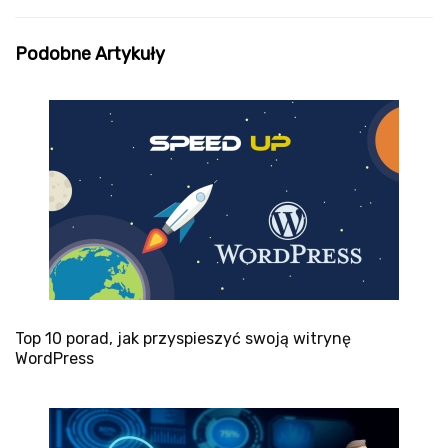
Podobne Artykuły
Top 10 porad, jak przyspieszyć swoją witrynę
WordPress