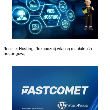
Reseller Hosting: Rozpocznij własną działalność
hostingową!