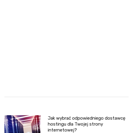
Jak wybrać odpowiedniego dostawcę
hostingu dla Twojej strony
internetowej?