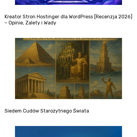
Kreator Stron Hostinger dla WordPress [Recenzja 2026]
– Opinie, Zalety i Wady
Siedem Cudów Starożytnego Świata