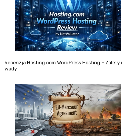
Recenzja Hosting.com WordPress Hosting – Zalety i
wady