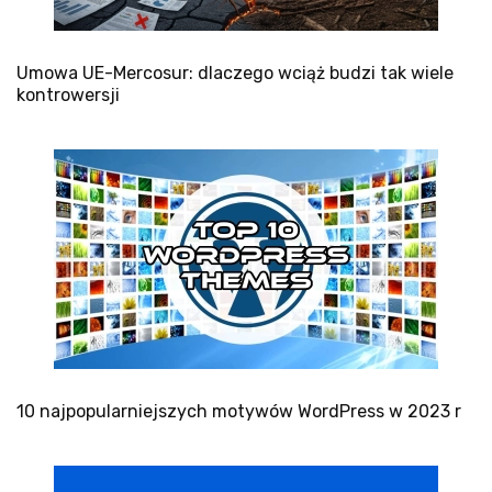
Umowa UE-Mercosur: dlaczego wciąż budzi tak wiele
kontrowersji
10 najpopularniejszych motywów WordPress w 2023 r