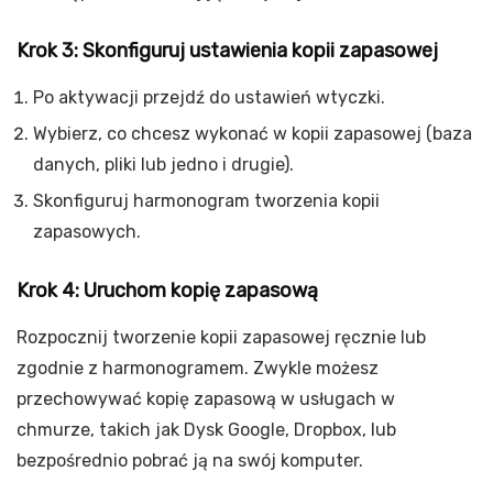
Krok 3: Skonfiguruj ustawienia kopii zapasowej
Po aktywacji przejdź do ustawień wtyczki.
Wybierz, co chcesz wykonać w kopii zapasowej (baza
danych, pliki lub jedno i drugie).
Skonfiguruj harmonogram tworzenia kopii
zapasowych.
Krok 4: Uruchom kopię zapasową
Rozpocznij tworzenie kopii zapasowej ręcznie lub
zgodnie z harmonogramem. Zwykle możesz
przechowywać kopię zapasową w usługach w
chmurze, takich jak Dysk Google, Dropbox, lub
bezpośrednio pobrać ją na swój komputer.