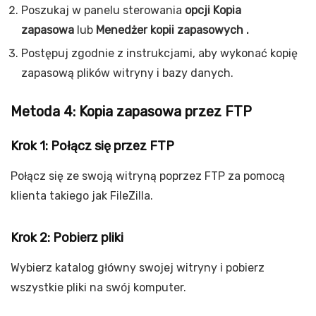
Poszukaj w panelu sterowania
opcji Kopia
zapasowa
lub
Menedżer kopii zapasowych .
Postępuj zgodnie z instrukcjami, aby wykonać kopię
zapasową plików witryny i bazy danych.
Metoda 4: Kopia zapasowa przez FTP
Krok 1: Połącz się przez FTP
Połącz się ze swoją witryną poprzez FTP za pomocą
klienta takiego jak FileZilla.
Krok 2: Pobierz pliki
Wybierz katalog główny swojej witryny i pobierz
wszystkie pliki na swój komputer.