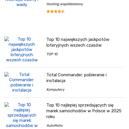
Hosting współdzielony
Top 10 największych jackpotów
loteryjnych wszech czasów
TOP 10
Total Commander: pobieranie i
instalacja
Komputery
Top 10 najlepiej sprzedających się
marek samochodów w Polsce w 2025
roku
AutoMoto