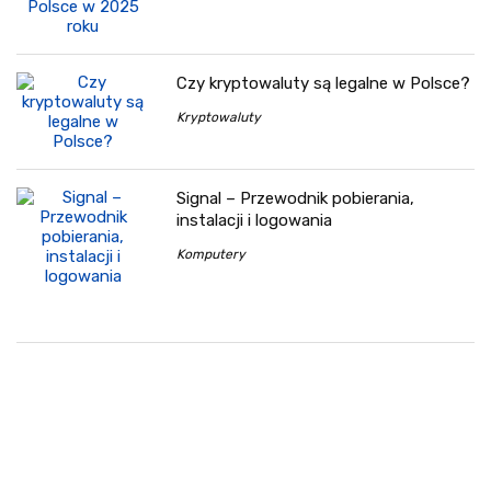
Czy kryptowaluty są legalne w Polsce?
Kryptowaluty
Signal – Przewodnik pobierania,
instalacji i logowania
Komputery