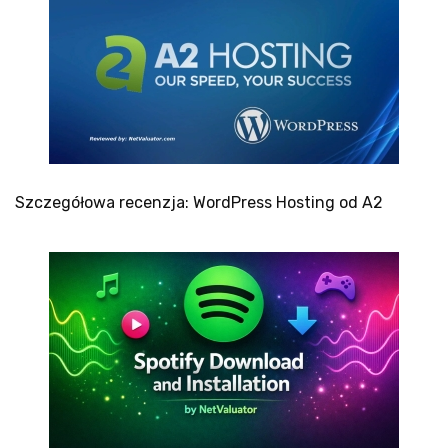
Szczegółowa recenzja: WordPress Hosting od A2