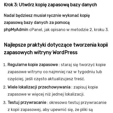
Krok 3: Utwórz kopię zapasową bazy danych
Nadal będziesz musiał ręcznie wykonać kopię
zapasową bazy danych za pomocą
phpMyAdmin
cPanel, jak opisano w metodzie 2, kroku 3.
Najlepsze praktyki dotyczące tworzenia kopii
zapasowych witryny WordPress
Regularne kopie zapasowe
: staraj się tworzyć kopie
zapasowe witryny co najmniej raz w tygodniu lub
częściej, jeśli często aktualizujesz treść.
Wiele lokalizacji przechowywania
: zapisuj kopie
zapasowe w więcej niż jednej lokalizacji.
Testuj przywracanie
: okresowo testuj przywracanie
z kopii zapasowej, aby upewnić się, że pliki są