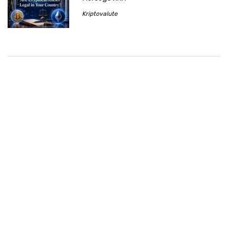
Kriptovalute