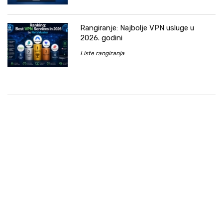
Rangiranje: Najbolje VPN usluge u
2026. godini
Liste rangiranja