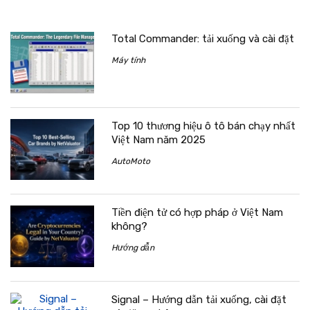
Total Commander: tải xuống và cài đặt
Máy tính
Top 10 thương hiệu ô tô bán chạy nhất
Việt Nam năm 2025
AutoMoto
Tiền điện tử có hợp pháp ở Việt Nam
không?
Hướng dẫn
Signal – Hướng dẫn tải xuống, cài đặt