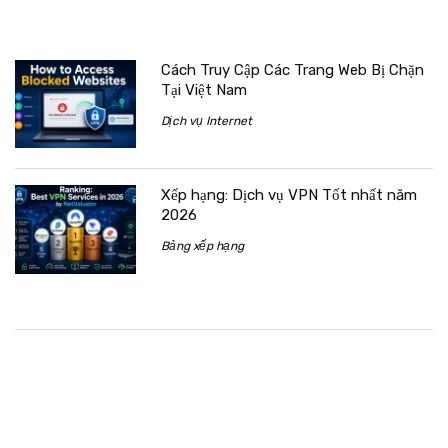
Cách Truy Cập Các Trang Web Bị Chặn
Tại Việt Nam
Dịch vụ Internet
Xếp hạng: Dịch vụ VPN Tốt nhất năm
2026
Bảng xếp hạng