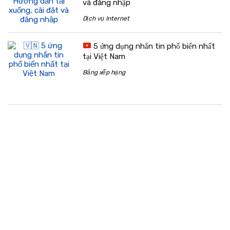
và đăng nhập
Dịch vụ Internet
5 ứng dụng nhắn tin phổ biến nhất
tại Việt Nam
Bảng xếp hạng