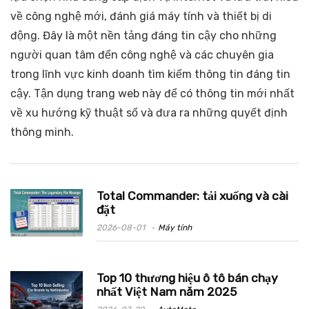
về công nghệ mới, đánh giá máy tính và thiết bị di
động. Đây là một nền tảng đáng tin cậy cho những
người quan tâm đến công nghệ và các chuyên gia
trong lĩnh vực kinh doanh tìm kiếm thông tin đáng tin
cậy. Tận dụng trang web này để có thông tin mới nhất
về xu hướng kỹ thuật số và đưa ra những quyết định
thông minh.
Total Commander: tải xuống và cài
đặt
2026-08-01
Máy tính
Top 10 thương hiệu ô tô bán chạy
nhất Việt Nam năm 2025