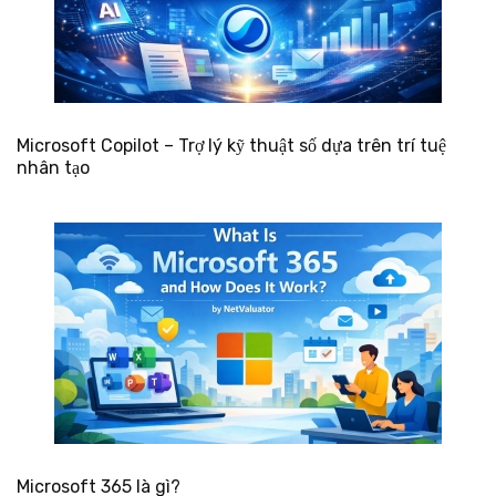
Microsoft Copilot – Trợ lý kỹ thuật số dựa trên trí tuệ
nhân tạo
Microsoft 365 là gì?