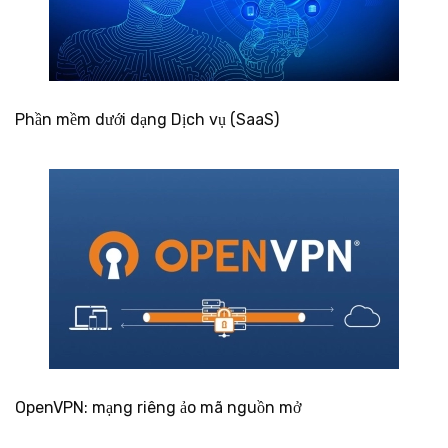
Phần mềm dưới dạng Dịch vụ (SaaS)
OpenVPN: mạng riêng ảo mã nguồn mở