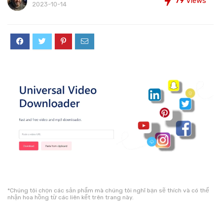
79
Views
2023-10-14
*Chúng tôi chọn các sản phẩm mà chúng tôi nghĩ bạn sẽ thích và có thể
nhận hoa hồng từ các liên kết trên trang này.