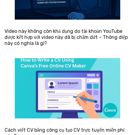
Video này không còn khả dụng do tài khoản YouTube
được kết hợp với video này đã bị chấm dứt – Thông điệp
này có nghĩa là gì?
Cách viết CV bằng công cụ tạo CV trực tuyến miễn phí