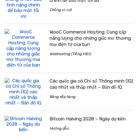
chính để bảo mật tối ưu
Chống vi-rút
WooC Commerce Hosting: Cung cấp
năng lượng cho những giấc mơ thương
mại điện tử của bạn
Webhosting (Tiếng Việt)
Các quốc gia có Chỉ số Thông minh (IQ)
cao nhất và thấp nhất – Bản đồ IQ
Bảng xếp hạng
Bitcoin Halving 2028 – Ngày dự kiến
Hướng dẫn