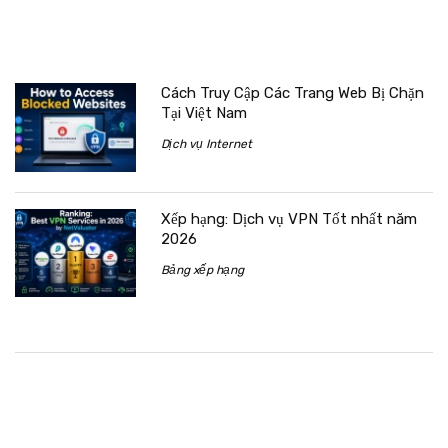
Cách Truy Cập Các Trang Web Bị Chặn
Tại Việt Nam
Dịch vụ Internet
Xếp hạng: Dịch vụ VPN Tốt nhất năm
2026
Bảng xếp hạng