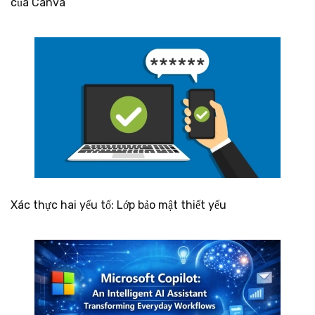
của Canva
Xác thực hai yếu tố: Lớp bảo mật thiết yếu