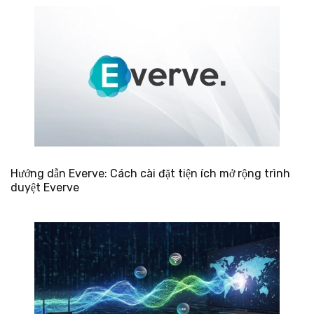
Hướng dẫn Everve: Cách cài đặt tiện ích mở rộng trình
duyệt Everve