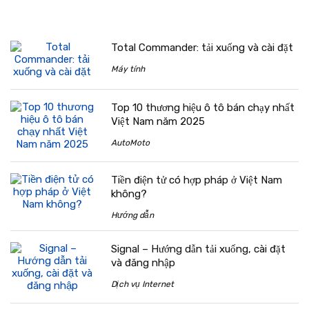
Total Commander: tải xuống và cài đặt
Máy tính
Top 10 thương hiệu ô tô bán chạy nhất
Việt Nam năm 2025
AutoMoto
Tiền điện tử có hợp pháp ở Việt Nam
không?
Hướng dẫn
Signal – Hướng dẫn tải xuống, cài đặt
và đăng nhập
Dịch vụ Internet