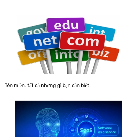
Tên miền: tất cả những gì bạn cần biết