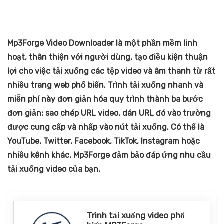
Mp3Forge Video Downloader là một phần mềm linh
hoạt, thân thiện với người dùng, tạo điều kiện thuận
lợi cho việc tải xuống các tệp video và âm thanh từ rất
nhiều trang web phổ biến. Trình tải xuống nhanh và
miễn phí này đơn giản hóa quy trình thành ba bước
đơn giản: sao chép URL video, dán URL đó vào trường
được cung cấp và nhấp vào nút tải xuống. Có thể là
YouTube, Twitter, Facebook, TikTok, Instagram hoặc
nhiều kênh khác, Mp3Forge đảm bảo đáp ứng nhu cầu
tải xuống video của bạn.
Trình tải xuống video phổ