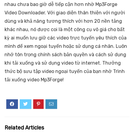
nhau chưa bao giờ dễ tiếp cận hơn nhờ Mp3Forge
Video Downloader. Với giao diện thân thiện với người
dùng và khả năng tương thích với hơn 20 nền tảng
khác nhau, nó được coi là một công cụ vô giá cho bất
kỳ ai muốn lưu giữ các video trực tuyến yêu thích của
mình để xem ngoại tuyến hoặc sử dụng cá nhân. Luôn
nhớ tôn trọng chính sách bản quyền và cách sử dụng
khi tải xuống và sử dụng video từ internet. Thưởng
thức bộ sưu tập video ngoại tuyến của bạn nhờ Trình
tải xuống video Mp3Forge!
Related Articles