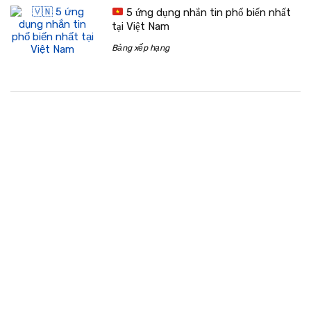
5 ứng dụng nhắn tin phổ biến nhất
tại Việt Nam
Bảng xếp hạng