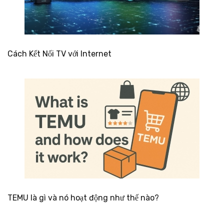
Cách Kết Nối TV với Internet
TEMU là gì và nó hoạt động như thế nào?