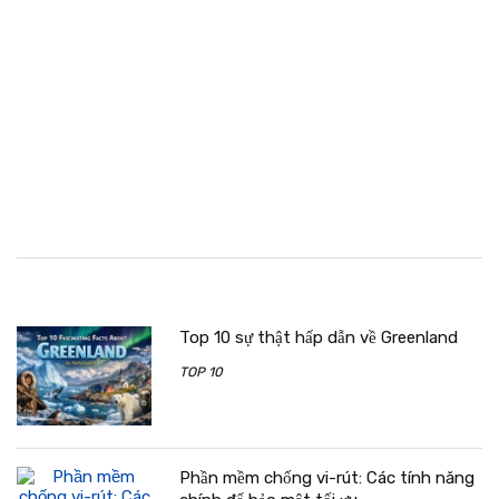
Top 10 sự thật hấp dẫn về Greenland
TOP 10
Phần mềm chống vi-rút: Các tính năng