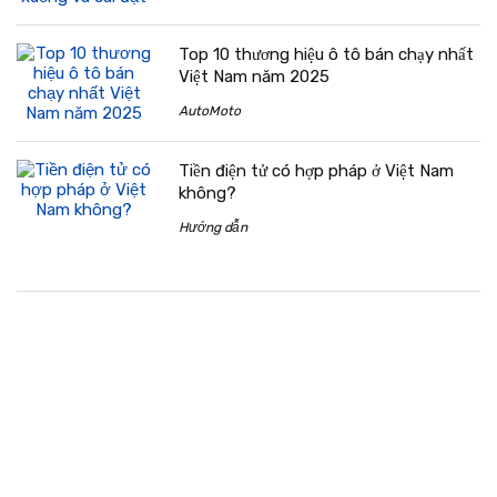
Top 10 thương hiệu ô tô bán chạy nhất
Việt Nam năm 2025
AutoMoto
Tiền điện tử có hợp pháp ở Việt Nam
không?
Hướng dẫn