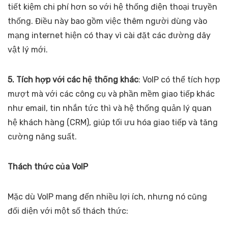
tiết kiệm chi phí hơn so với hệ thống điện thoại truyền
thống. Điều này bao gồm việc thêm người dùng vào
mạng internet hiện có thay vì cài đặt các đường dây
vật lý mới.
5. Tích hợp với các hệ thống khác
: VoIP có thể tích hợp
mượt mà với các công cụ và phần mềm giao tiếp khác
như email, tin nhắn tức thì và hệ thống quản lý quan
hệ khách hàng (CRM), giúp tối ưu hóa giao tiếp và tăng
cường năng suất.
Thách thức của VoIP
Mặc dù VoIP mang đến nhiều lợi ích, nhưng nó cũng
đối diện với một số thách thức: