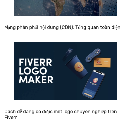
Mạng phân phối nội dung (CDN): Tổng quan toàn diện
Cách dễ dàng có được một logo chuyên nghiệp trên
Fiverr