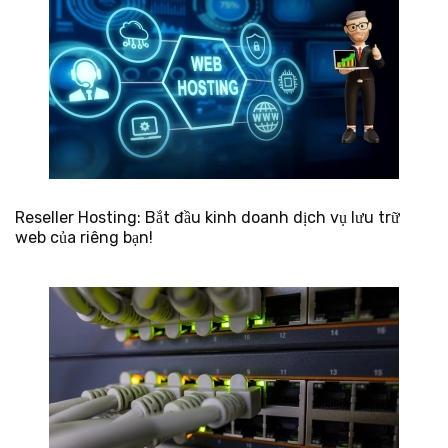
Reseller Hosting: Bắt đầu kinh doanh dịch vụ lưu trữ
web của riêng bạn!