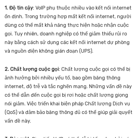
1. Độ tin cậy
: VoIP phụ thuộc nhiều vào kết nối internet
ổn định. Trong trường hợp mất kết nối internet, người
dùng có thể mất khả năng thực hiện hoặc nhận cuộc
gọi. Tuy nhiên, doanh nghiệp có thể giảm thiểu rủi ro
này bằng cách sử dụng các kết nối internet dự phòng
và nguồn điện không gián đoạn (UPS).
2. Chất lượng cuộc gọi
: Chất lượng cuộc gọi có thể bị
ảnh hưởng bởi nhiều yếu tố, bao gồm băng thông
internet, độ trễ và tắc nghẽn mạng. Những vấn đề này
có thể dẫn đến cuộc gọi bị rơi hoặc chất lượng giọng
nói giảm. Việc triển khai biện pháp Chất lượng Dịch vụ
(QoS) và đảm bảo băng thông đủ có thể giúp giải quyết
vấn đề này.