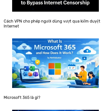
Cách VPN cho phép người dùng vượt qua kiểm duyệt
Internet
Microsoft 365 là gì?