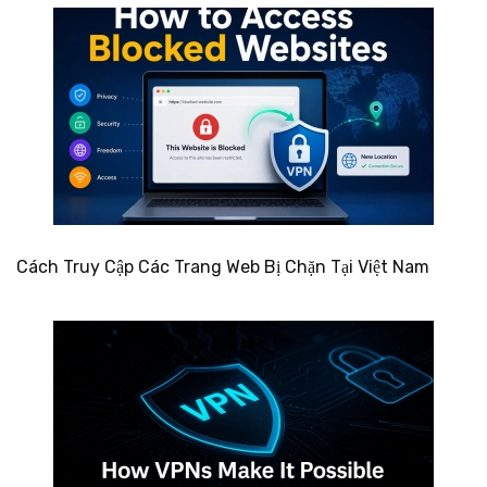
Cách Truy Cập Các Trang Web Bị Chặn Tại Việt Nam