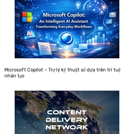
Microsoft Copilot – Trợ lý kỹ thuật số dựa trên trí tuệ
nhân tạo