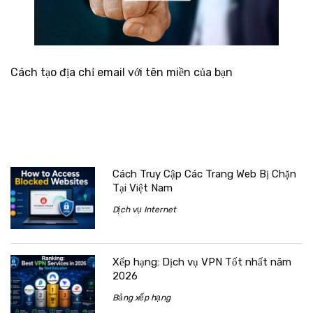
Cách tạo địa chỉ email với tên miền của bạn
Cách Truy Cập Các Trang Web Bị Chặn
Tại Việt Nam
Dịch vụ Internet
Xếp hạng: Dịch vụ VPN Tốt nhất năm
2026
Bảng xếp hạng