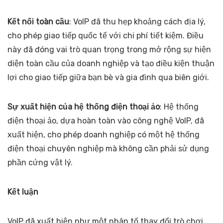
Kết nối toàn cầu
: VoIP đã thu hẹp khoảng cách địa lý,
cho phép giao tiếp quốc tế với chi phí tiết kiệm. Điều
này đã đóng vai trò quan trọng trong mở rộng sự hiện
diện toàn cầu của doanh nghiệp và tạo điều kiện thuận
lợi cho giao tiếp giữa bạn bè và gia đình qua biên giới.
Sự xuất hiện của hệ thống điện thoại ảo
: Hệ thống
điện thoại ảo, dựa hoàn toàn vào công nghệ VoIP, đã
xuất hiện, cho phép doanh nghiệp có một hệ thống
điện thoại chuyên nghiệp mà không cần phải sử dụng
phần cứng vật lý.
Kết luận
VoIP đã xuất hiện như một nhân tố thay đổi trò chơi