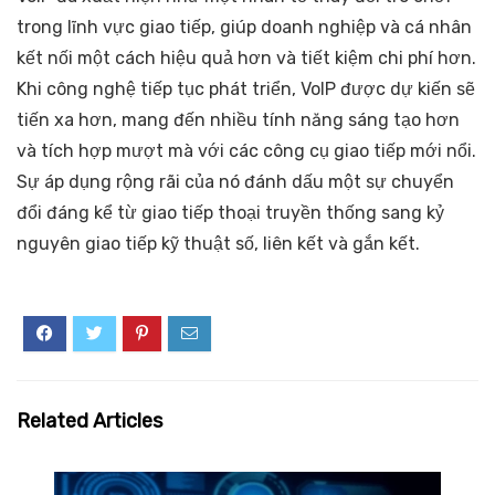
trong lĩnh vực giao tiếp, giúp doanh nghiệp và cá nhân
kết nối một cách hiệu quả hơn và tiết kiệm chi phí hơn.
Khi công nghệ tiếp tục phát triển, VoIP được dự kiến sẽ
tiến xa hơn, mang đến nhiều tính năng sáng tạo hơn
và tích hợp mượt mà với các công cụ giao tiếp mới nổi.
Sự áp dụng rộng rãi của nó đánh dấu một sự chuyển
đổi đáng kể từ giao tiếp thoại truyền thống sang kỷ
nguyên giao tiếp kỹ thuật số, liên kết và gắn kết.
Related Articles