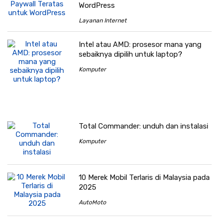
WordPress
Layanan Internet
Intel atau AMD: prosesor mana yang
sebaiknya dipilih untuk laptop?
Komputer
Total Commander: unduh dan instalasi
Komputer
10 Merek Mobil Terlaris di Malaysia pada
2025
AutoMoto