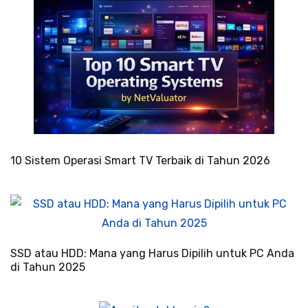
10 Sistem Operasi Smart TV Terbaik di Tahun 2026
SSD atau HDD: Mana yang Harus Dipilih untuk PC Anda
di Tahun 2025