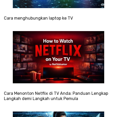
Cara menghubungkan laptop ke TV
Cara Menonton Netflix di TV Anda: Panduan Lengkap
Langkah demi Langkah untuk Pemula