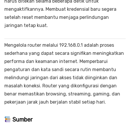
harus ditekan selama beberapa detik untuk
mengaktifkannya. Membuat kredensial baru segera
setelah reset membantu menjaga perlindungan
jaringan tetap kuat.
Mengelola router melalui 192.168.0.1 adalah proses
sederhana yang dapat secara signifikan meningkatkan
performa dan keamanan internet. Memperbarui
pengaturan dan kata sandi secara rutin membantu
melindungi jaringan dari akses tidak diinginkan dan
masalah koneksi. Router yang dikonfigurasi dengan
benar memastikan browsing, streaming, gaming, dan
pekerjaan jarak jauh berjalan stabil setiap hari.
Sumber