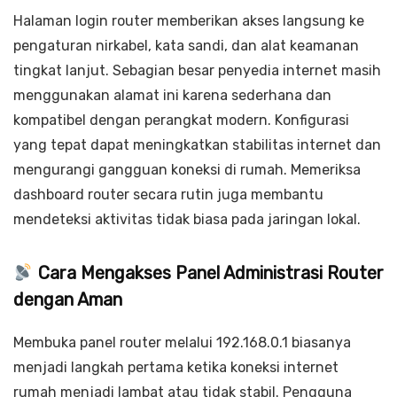
Halaman login router memberikan akses langsung ke
pengaturan nirkabel, kata sandi, dan alat keamanan
tingkat lanjut. Sebagian besar penyedia internet masih
menggunakan alamat ini karena sederhana dan
kompatibel dengan perangkat modern. Konfigurasi
yang tepat dapat meningkatkan stabilitas internet dan
mengurangi gangguan koneksi di rumah. Memeriksa
dashboard router secara rutin juga membantu
mendeteksi aktivitas tidak biasa pada jaringan lokal.
Cara Mengakses Panel Administrasi Router
dengan Aman
Membuka panel router melalui 192.168.0.1 biasanya
menjadi langkah pertama ketika koneksi internet
rumah menjadi lambat atau tidak stabil. Pengguna