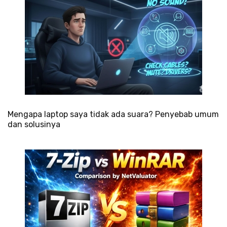
Mengapa laptop saya tidak ada suara? Penyebab umum
dan solusinya