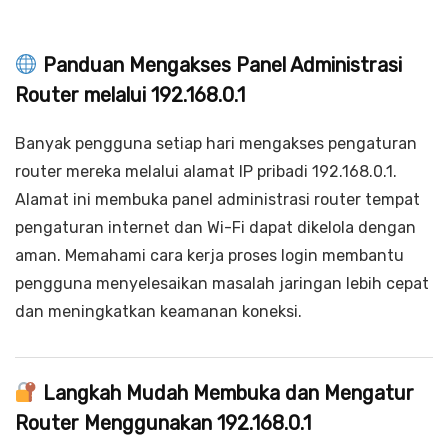
Panduan Mengakses Panel Administrasi
Router melalui 192.168.0.1
Banyak pengguna setiap hari mengakses pengaturan
router mereka melalui alamat IP pribadi 192.168.0.1.
Alamat ini membuka panel administrasi router tempat
pengaturan internet dan Wi-Fi dapat dikelola dengan
aman. Memahami cara kerja proses login membantu
pengguna menyelesaikan masalah jaringan lebih cepat
dan meningkatkan keamanan koneksi.
Langkah Mudah Membuka dan Mengatur
Router Menggunakan 192.168.0.1