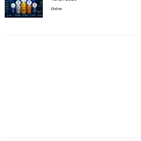
Online