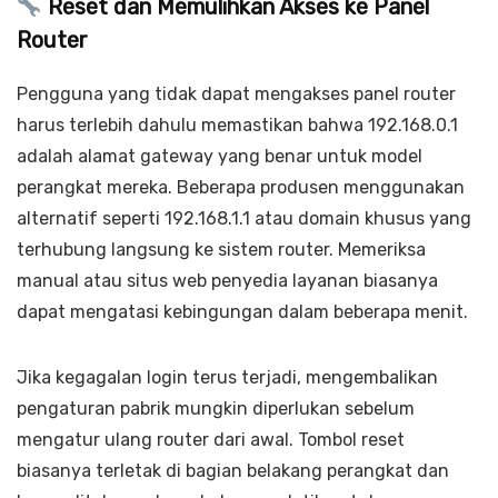
Reset dan Memulihkan Akses ke Panel
Router
Pengguna yang tidak dapat mengakses panel router
harus terlebih dahulu memastikan bahwa 192.168.0.1
adalah alamat gateway yang benar untuk model
perangkat mereka. Beberapa produsen menggunakan
alternatif seperti 192.168.1.1 atau domain khusus yang
terhubung langsung ke sistem router. Memeriksa
manual atau situs web penyedia layanan biasanya
dapat mengatasi kebingungan dalam beberapa menit.
Jika kegagalan login terus terjadi, mengembalikan
pengaturan pabrik mungkin diperlukan sebelum
mengatur ulang router dari awal. Tombol reset
biasanya terletak di bagian belakang perangkat dan