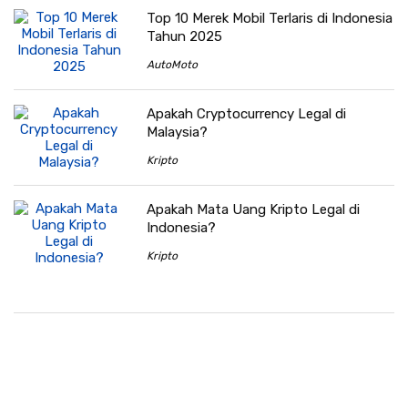
Top 10 Merek Mobil Terlaris di Indonesia
Tahun 2025
AutoMoto
Apakah Cryptocurrency Legal di
Malaysia?
Kripto
Apakah Mata Uang Kripto Legal di
Indonesia?
Kripto