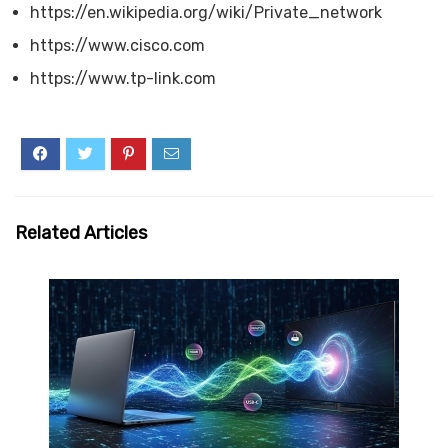
https://en.wikipedia.org/wiki/Private_network
https://www.cisco.com
https://www.tp-link.com
Related Articles