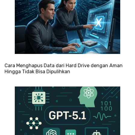
Cara Menghapus Data dari Hard Drive dengan Aman
Hingga Tidak Bisa Dipulihkan