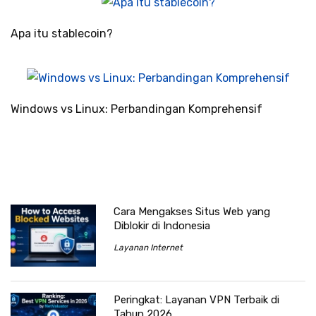
Apa itu stablecoin?
Windows vs Linux: Perbandingan Komprehensif
Cara Mengakses Situs Web yang
Diblokir di Indonesia
Layanan Internet
Peringkat: Layanan VPN Terbaik di
Tahun 2026