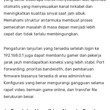
otomatis yang menyesuaikan kanal nirkabel dan
meningkatkan kualitas sinyal saat jam sibuk.
Memahami struktur antarmuka membuat proses
pemecahan masalah di masa depan menjadi lebih
cepat dan tidak terlalu membingungkan.
Pengaturan lanjutan yang tersedia setelah login ke
192.168.0.1 juga dapat membantu gamer dan pekerja
jarak jauh mendapatkan koneksi yang lebih stabil. Port
forwarding, prioritas bandwidth, dan pembaruan
firmware biasanya tersedia di area administrasi.
Konfigurasi yang benar mengurangi gangguan selama
rapat video, bermain game online, dan transfer file
berukuran besar.