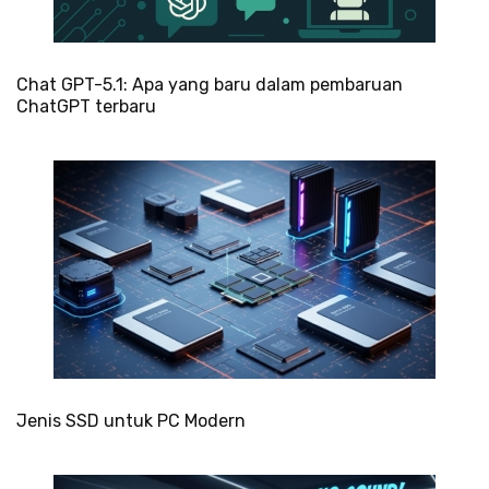
Chat GPT-5.1: Apa yang baru dalam pembaruan
ChatGPT terbaru
Jenis SSD untuk PC Modern