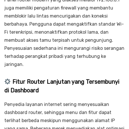
juga memiliki pengaturan firewall yang membantu
memblokir lalu lintas mencurigakan dan koneksi
berbahaya. Pengguna dapat mengaktifkan standar Wi-
Fi terenkripsi, menonaktifkan protokol lama, dan
membuat akses tamu terpisah untuk pengunjung.
Penyesuaian sederhana ini mengurangi risiko serangan
terhadap perangkat pribadi yang terhubung ke
jaringan.
Fitur Router Lanjutan yang Tersembunyi
di Dashboard
Penyedia layanan internet sering menyesuaikan
dashboard router, sehingga menu dan fitur dapat
terlihat berbeda meskipun menggunakan alamat IP
yang sama. Beberapa merek menyediakan alat optimasi