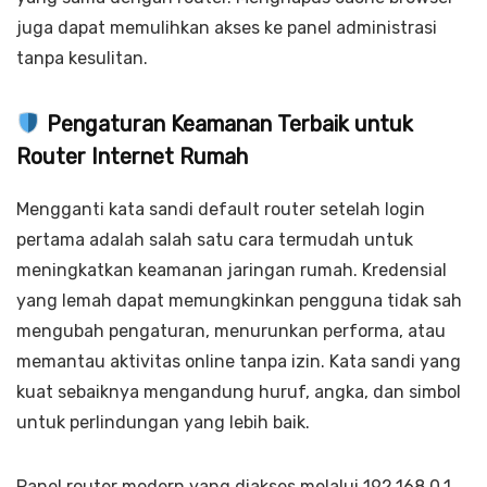
juga dapat memulihkan akses ke panel administrasi
tanpa kesulitan.
Pengaturan Keamanan Terbaik untuk
Router Internet Rumah
Mengganti kata sandi default router setelah login
pertama adalah salah satu cara termudah untuk
meningkatkan keamanan jaringan rumah. Kredensial
yang lemah dapat memungkinkan pengguna tidak sah
mengubah pengaturan, menurunkan performa, atau
memantau aktivitas online tanpa izin. Kata sandi yang
kuat sebaiknya mengandung huruf, angka, dan simbol
untuk perlindungan yang lebih baik.
Panel router modern yang diakses melalui 192.168.0.1