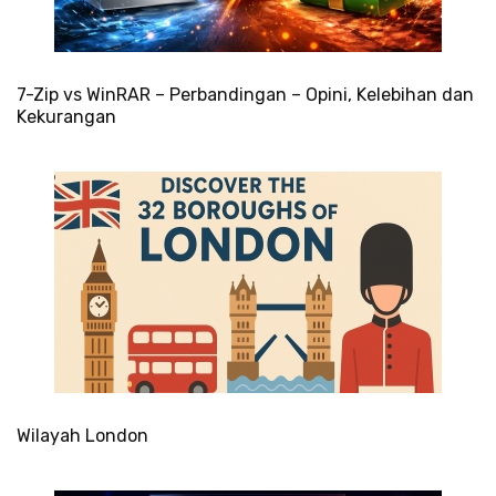
7-Zip vs WinRAR – Perbandingan – Opini, Kelebihan dan
Kekurangan
Wilayah London