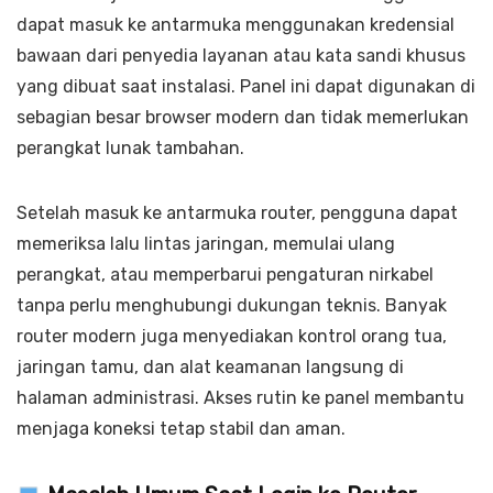
dapat masuk ke antarmuka menggunakan kredensial
bawaan dari penyedia layanan atau kata sandi khusus
yang dibuat saat instalasi. Panel ini dapat digunakan di
sebagian besar browser modern dan tidak memerlukan
perangkat lunak tambahan.
Setelah masuk ke antarmuka router, pengguna dapat
memeriksa lalu lintas jaringan, memulai ulang
perangkat, atau memperbarui pengaturan nirkabel
tanpa perlu menghubungi dukungan teknis. Banyak
router modern juga menyediakan kontrol orang tua,
jaringan tamu, dan alat keamanan langsung di
halaman administrasi. Akses rutin ke panel membantu
menjaga koneksi tetap stabil dan aman.