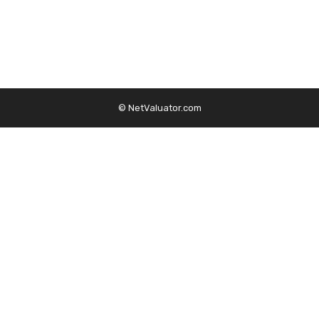
© NetValuator.com