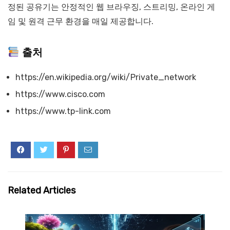
정된 공유기는 안정적인 웹 브라우징, 스트리밍, 온라인 게
임 및 원격 근무 환경을 매일 제공합니다.
출처
https://en.wikipedia.org/wiki/Private_network
https://www.cisco.com
https://www.tp-link.com
Related Articles