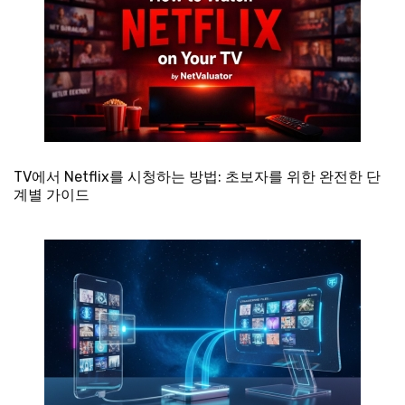
TV에서 Netflix를 시청하는 방법: 초보자를 위한 완전한 단
계별 가이드