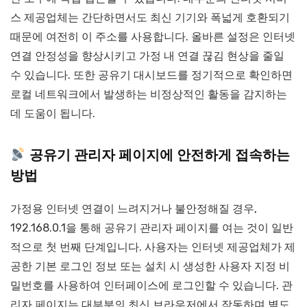
스 제공업체는 간단하면서도 최신 기기와 폭넓게 호환되기
때문에 여전히 이 주소를 사용합니다. 올바른 설정은 인터넷
연결 안정성을 향상시키고 가정 내 연결 끊김 현상을 줄일
수 있습니다. 또한 공유기 대시보드를 정기적으로 확인하면
로컬 네트워크에서 발생하는 비정상적인 활동을 감지하는
데 도움이 됩니다.
공유기 관리자 페이지에 안전하게 접속하는
방법
가정용 인터넷 연결이 느려지거나 불안정해질 경우,
192.168.0.1을 통해 공유기 관리자 페이지를 여는 것이 일반
적으로 첫 번째 단계입니다. 사용자는 인터넷 제공업체가 제
공한 기본 로그인 정보 또는 설치 시 생성한 사용자 지정 비
밀번호를 사용하여 인터페이스에 로그인할 수 있습니다. 관
리자 페이지는 대부분의 최신 브라우저에서 작동하며 별도