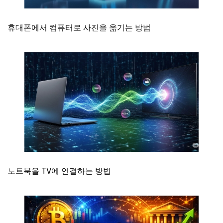
휴대폰에서 컴퓨터로 사진을 옮기는 방법
노트북을 TV에 연결하는 방법