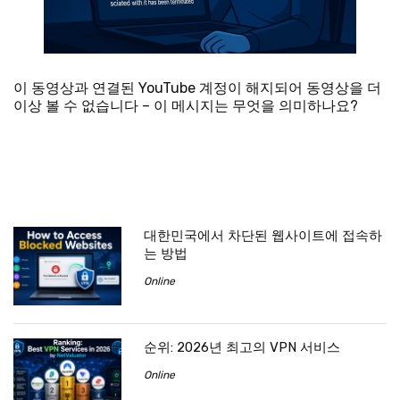
이 동영상과 연결된 YouTube 계정이 해지되어 동영상을 더
이상 볼 수 없습니다 – 이 메시지는 무엇을 의미하나요?
대한민국에서 차단된 웹사이트에 접속하
는 방법
Online
순위: 2026년 최고의 VPN 서비스
Online