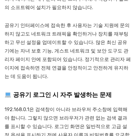
의 소프트웨어 설치가 필요하지 않습니다.
공유기 인터페이스에 접속한 후 사용자는 기술 지원에 문의
하지 않고도 네트워크 트래픽을 확인하거나 장치를 재부팅
하고 무선 설정을 업데이트할 수 있습니다. 많은 최신 공유
기에는 자녀 보호 기능, 게스트 네트워크 및 보안 도구도 관
리자 페이지 안에 포함되어 있습니다. 정기적으로 관리자 페
이지에 접속하면 전체 연결을 안정적이고 안전하게 유지하
는 데 도움이 됩니다.
공유기 로그인 시 자주 발생하는 문제
192.168.0.1은 검색창이 아니라 브라우저 주소창에 입력해
야 합니다. 그렇지 않으면 브라우저가 관련 없는 검색 결과
를 표시할 수 있습니다. 로그인 화면은 일반적으로 고급 설
정 옵션을 표시하기 전에 사용자 이름과 비밀번호를 요구합