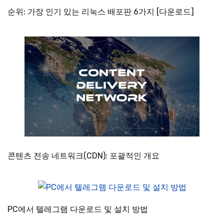
순위: 가장 인기 있는 리눅스 배포판 6가지 [다운로드]
콘텐츠 전송 네트워크(CDN): 포괄적인 개요
PC에서 텔레그램 다운로드 및 설치 방법