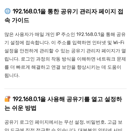
192.168.0.1을 통한 공유기 관리자 페이지 접
속 가이드
많은 사용자가 매일 개인 IP 주소인 192.168.0.1을 통해 공유
기 설정에 접속합니다. 이 주소를 입력하면 인터넷 및 Wi-Fi
설정을 안전하게 관리할 수 있는 공유기 관리자 페이지가 열
립니다. 로그인 과정의 작동 방식을 이해하면 네트워크 문제
를 더 빠르게 해결하고 연결 보안을 향상시키는 데 도움이
됩니다.
192.168.0.1을 사용해 공유기를 열고 설정하
는 쉬운 방법
공유기 로그인 페이지에서는 무선 설정, 비밀번호, 고급 보
안 도구에 직접 접근할 수 있습니다. 대부분의 인터넷 서비