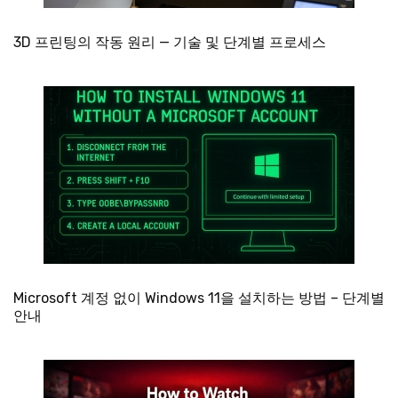
3D 프린팅의 작동 원리 — 기술 및 단계별 프로세스
Microsoft 계정 없이 Windows 11을 설치하는 방법 – 단계별
안내