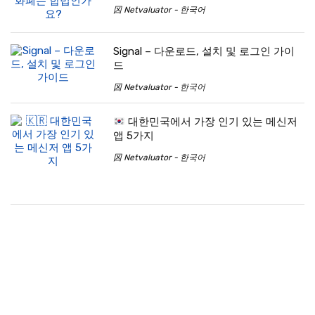
龱 Netvaluator - 한국어
Signal – 다운로드, 설치 및 로그인 가이
드
龱 Netvaluator - 한국어
대한민국에서 가장 인기 있는 메신저
앱 5가지
龱 Netvaluator - 한국어