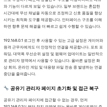
와 기능이 다르게 보일 수 있습니다. 일부 브랜드는 혼잡한
시간대에 무선 채널을 자동으로 조정하고 신호 품질을 향상
시키는 최적화 도구를 제공합니다. 인터페이스 구조를 이해
하면 향후 문제 해결을 더 빠르고 쉽게 수행할 수 있습니다.
192.168.0.1 로그인 후 사용할 수 있는 고급 설정은 게이머와
원격 근무자에게도 더 안정적인 연결을 제공합니다. 포트 포
워딩, 대역폭 우선순위 설정 및 펌웨어 업데이트는 일반적으
로 관리자 영역에서 사용할 수 있습니다. 올바른 설정은 화
상 회의, 온라인 게임 및 대용량 파일 전송 중 발생하는 연결
중단을 줄여줍니다.
공유기 관리자 페이지 초기화 및 접근 복구
공유기 관리자 페이지에 접근할 수 없는 경우, 먼저
192.168.0.1이 해당 장치 모델에 맞는 올바른 게이트웨이 주