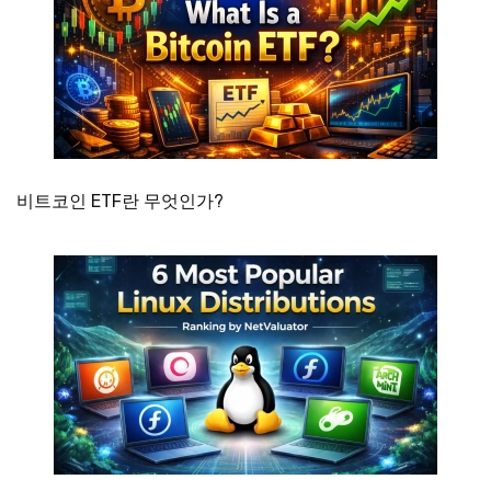
비트코인 ETF란 무엇인가?