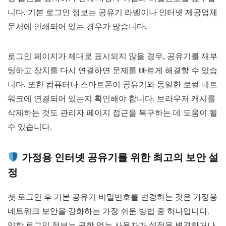
니다. 기본 로그인 정보는 공유기 라벨이나 인터넷 제공업체
문서에 인쇄되어 있는 경우가 많습니다.
로그인 페이지가 제대로 표시되지 않을 경우, 공유기를 재부
팅하고 장치를 다시 연결하면 문제를 빠르게 해결할 수 있습
니다. 또한 컴퓨터나 스마트폰이 공유기와 동일한 로컬 네트
워크에 연결되어 있는지 확인해야 합니다. 브라우저 캐시를
삭제하는 것도 관리자 페이지 접근을 복구하는 데 도움이 될
수 있습니다.
가정용 인터넷 공유기를 위한 최고의 보안 설
정
첫 로그인 후 기본 공유기 비밀번호를 변경하는 것은 가정용
네트워크 보안을 강화하는 가장 쉬운 방법 중 하나입니다.
약한 로그인 정보는 권한 없는 사용자가 설정을 변경하거나