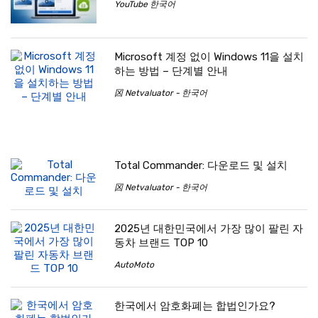
YouTube 한국어
Microsoft 계정 없이 Windows 11을 설치
하는 방법 – 단계별 안내
龱 Netvaluator - 한국어
Total Commander: 다운로드 및 설치
龱 Netvaluator - 한국어
2025년 대한민국에서 가장 많이 팔린 자
동차 브랜드 TOP 10
AutoMoto
한국에서 암호화폐는 합법인가요?