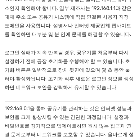
소인지 확인해야 합니다. 일부 제조사는 192.168.1.1과 같은
대체 주소 또는 공유기 시스템에 직접 연결된 사용자 지정
도메인을 사용합니다. 설명서나 인터넷 제공업체 웹사이트
를 확인하면 대부분 몇 분 안에 문제를 해결할 수 있습니다.
로그인 실패가 계속 반복될 경우, 공유기를 처음부터 다시
설정하기 전에 공장 초기화를 수행해야 할 수 있습니다. 초
기화 버튼은 일반적으로 장치 뒷면에 있으며 몇 초 동안 눌
러야 활성화됩니다. 초기화 직후 새로운 로그인 정보를 생성
하면 네트워크 보안을 강력하게 유지할 수 있습니다.
192.168.0.1을 통해 공유기를 관리하는 것은 인터넷 성능과
보안을 크게 향상시킬 수 있는 간단한 과정입니다. 설정과
비밀번호를 정기적으로 업데이트하면 원치 않는 접근과 연
결 문제로부터 네트워크를 보호할 수 있습니다. 올바르게 설