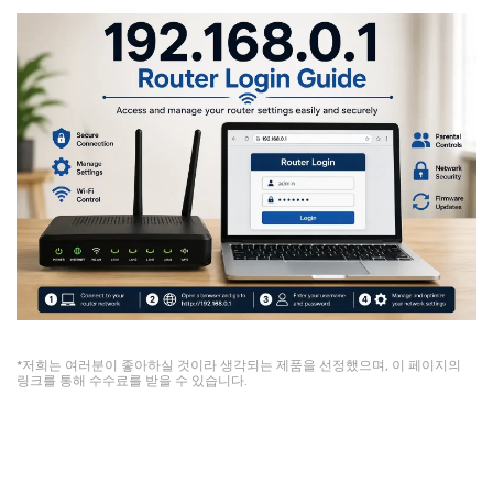
*저희는 여러분이 좋아하실 것이라 생각되는 제품을 선정했으며, 이 페이지의
링크를 통해 수수료를 받을 수 있습니다.