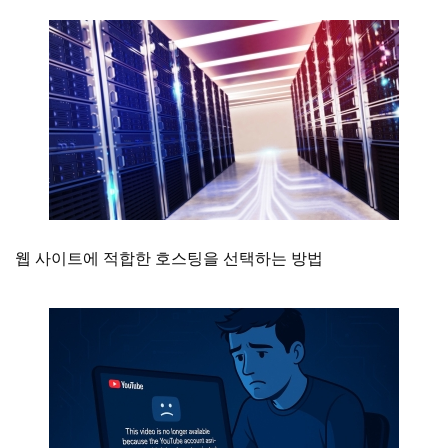
웹 사이트에 적합한 호스팅을 선택하는 방법