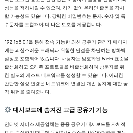
성능을 저하시킬 수 있으며, 허가 없이 온라인 활동을 감시
할 가능성도 있습니다. 강력한 비밀번호는 문자, 숫자 및 특
수문자를 포함해야 더 나은 보호를 제공합니다.
192.168.0.1을 통해 접속 가능한 최신 공유기 관리자 페이지
에는 의심스러운 트래픽과 위험한 연결을 차단하는 방화벽
설정도 포함되어 있습니다. 사용자는 암호화된 Wi-Fi 표준을
활성화하고 오래된 프로토콜을 비활성화하며 방문자를 위
한 별도의 게스트 네트워크를 생성할 수 있습니다. 이러한
간단한 설정 변경은 네트워크에 연결된 개인 장치에 대한 공
격 위험을 줄여줍니다.
대시보드에 숨겨진 고급 공유기 기능
인터넷 서비스 제공업체는 종종 공유기 대시보드를 자체적
으로 수정하기 때문에 동일한 IP 주소를 사용하더라도 메뉴