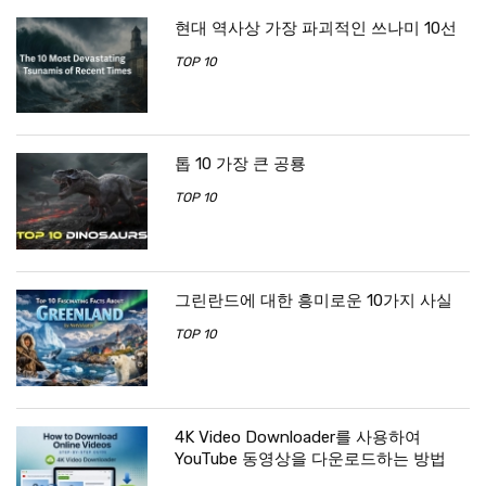
현대 역사상 가장 파괴적인 쓰나미 10선
TOP 10
톱 10 가장 큰 공룡
TOP 10
그린란드에 대한 흥미로운 10가지 사실
TOP 10
4K Video Downloader를 사용하여
YouTube 동영상을 다운로드하는 방법